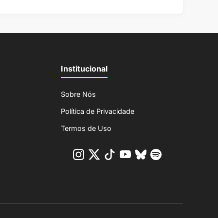
Institucional
Sobre Nós
Política de Privacidade
Termos de Uso