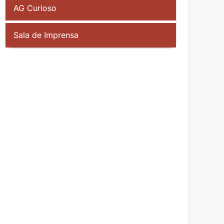
AG Curioso
Sala de Imprensa