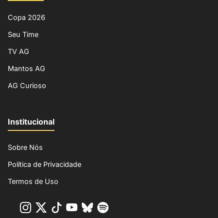
Copa 2026
Seu Time
TV AG
Mantos AG
AG Curioso
Institucional
Sobre Nós
Política de Privacidade
Termos de Uso