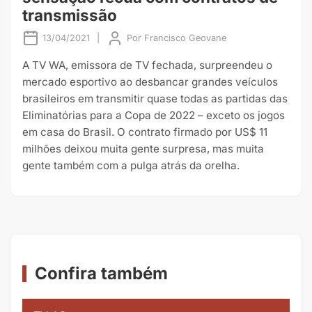
transmissão
13/04/2021
|
Por
Francisco Geovane
A TV WA, emissora de TV fechada, surpreendeu o
mercado esportivo ao desbancar grandes veículos
brasileiros em transmitir quase todas as partidas das
Eliminatórias para a Copa de 2022 – exceto os jogos
em casa do Brasil. O contrato firmado por US$ 11
milhões deixou muita gente surpresa, mas muita
gente também com a pulga atrás da orelha.
Confira também