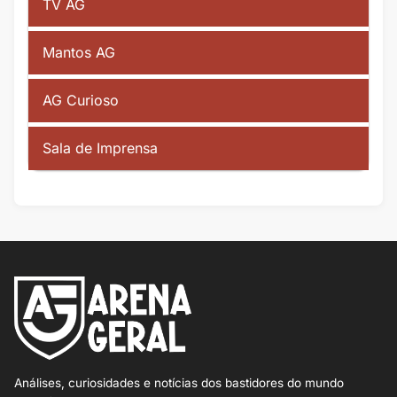
TV AG
Mantos AG
AG Curioso
Sala de Imprensa
Análises, curiosidades e notícias dos bastidores do mundo