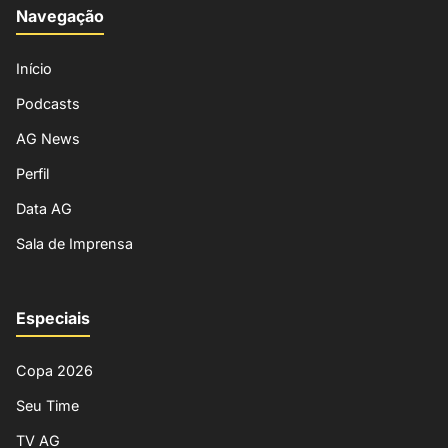
Navegação
Início
Podcasts
AG News
Perfil
Data AG
Sala de Imprensa
Especiais
Copa 2026
Seu Time
TV AG