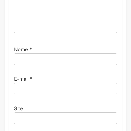
Nome
*
E-mail
*
Site