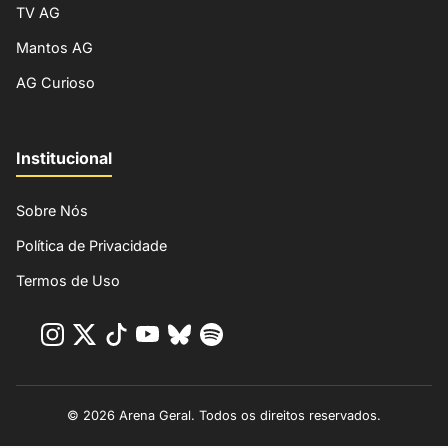
TV AG
Mantos AG
AG Curioso
Institucional
Sobre Nós
Política de Privacidade
Termos de Uso
© 2026 Arena Geral. Todos os direitos reservados.