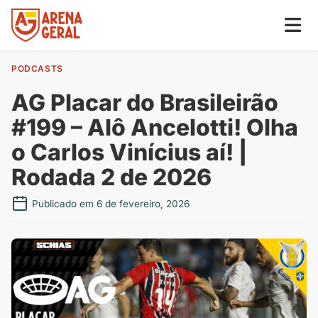
PODCASTS
AG Placar do Brasileirão
#199 – Alô Ancelotti! Olha
o Carlos Vinícius aí! |
Rodada 2 de 2026
Publicado em 6 de fevereiro, 2026