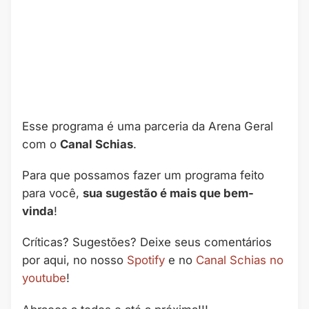
Esse programa é uma parceria da Arena Geral
com o
Canal Schias
.
Para que possamos fazer um programa feito
para você,
sua sugestão é mais que bem-
vinda
!
Críticas? Sugestões? Deixe seus comentários
por aqui, no nosso
Spotify
e no
Canal Schias no
youtube
!