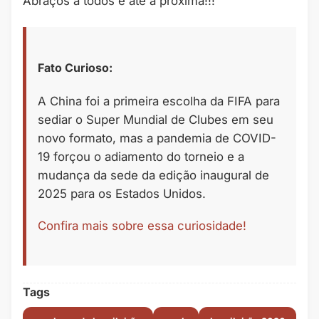
Abraços a todos e até a próxima!!!
Fato Curioso:
A China foi a primeira escolha da FIFA para
sediar o Super Mundial de Clubes em seu
novo formato, mas a pandemia de COVID-
19 forçou o adiamento do torneio e a
mudança da sede da edição inaugural de
2025 para os Estados Unidos.
Confira mais sobre essa curiosidade!
Tags