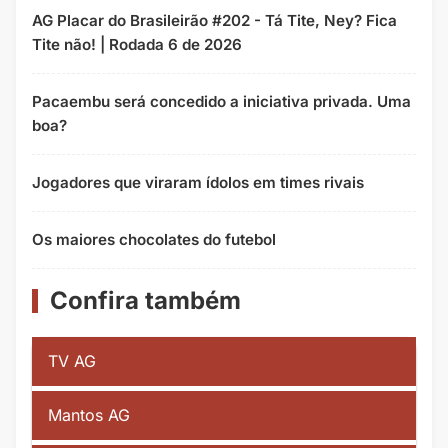
AG Placar do Brasileirão #202 - Tá Tite, Ney? Fica
Tite não! | Rodada 6 de 2026
Pacaembu será concedido a iniciativa privada. Uma
boa?
Jogadores que viraram ídolos em times rivais
Os maiores chocolates do futebol
Confira também
TV AG
Mantos AG