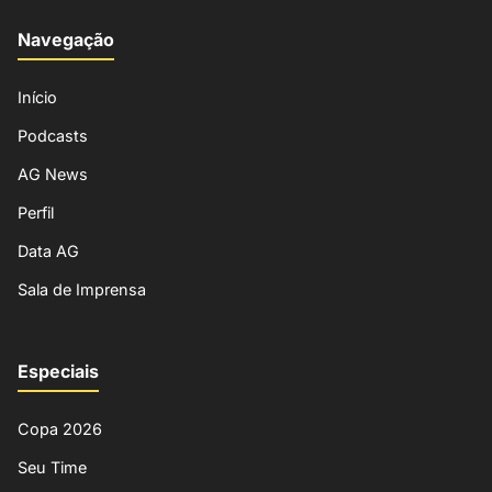
Navegação
Início
Podcasts
AG News
Perfil
Data AG
Sala de Imprensa
Especiais
Copa 2026
Seu Time