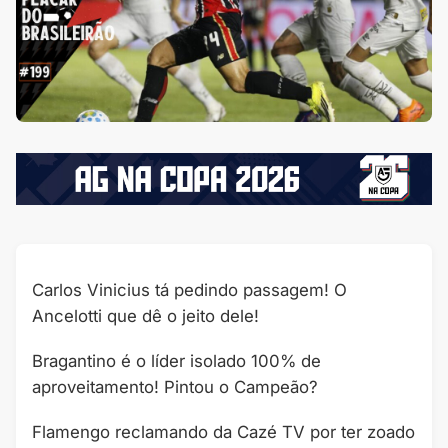
Carlos Vinicius tá pedindo passagem! O
Ancelotti que dê o jeito dele!
Bragantino é o líder isolado 100% de
aproveitamento! Pintou o Campeão?
Flamengo reclamando da Cazé TV por ter zoado