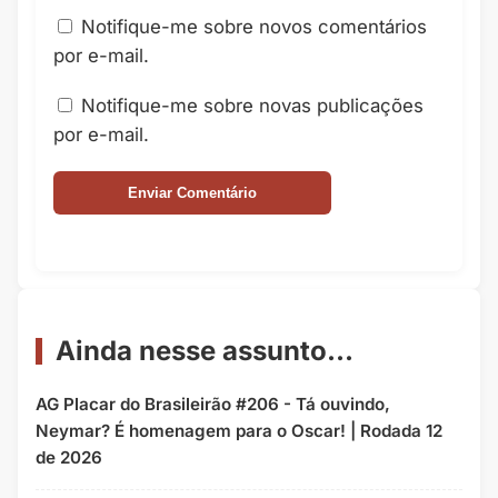
Notifique-me sobre novos comentários
por e-mail.
Notifique-me sobre novas publicações
por e-mail.
Ainda nesse assunto...
AG Placar do Brasileirão #206 - Tá ouvindo,
Neymar? É homenagem para o Oscar! | Rodada 12
de 2026