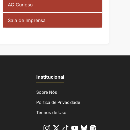
AG Curioso
Sala de Imprensa
Institucional
Sobre Nós
Política de Privacidade
Termos de Uso