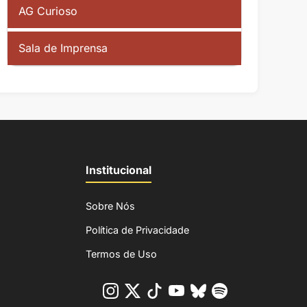
AG Curioso
Sala de Imprensa
Institucional
Sobre Nós
Política de Privacidade
Termos de Uso