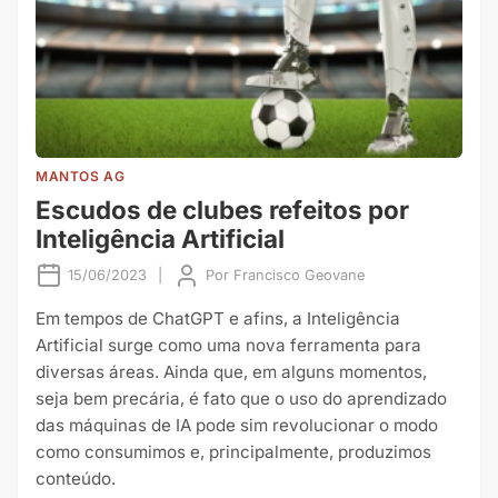
MANTOS AG
Escudos de clubes refeitos por
Inteligência Artificial
15/06/2023
|
Por
Francisco Geovane
Em tempos de ChatGPT e afins, a Inteligência
Artificial surge como uma nova ferramenta para
diversas áreas. Ainda que, em alguns momentos,
seja bem precária, é fato que o uso do aprendizado
das máquinas de IA pode sim revolucionar o modo
como consumimos e, principalmente, produzimos
conteúdo.