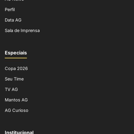
Perfil
Data AG
Sala de Imprensa
Especiais
Copa 2026
Seu Time
TV AG
Mantos AG
AG Curioso
Institucional