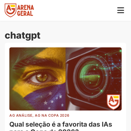
chatgpt
AG ANÁLISE, AG NA COPA 2026
Qual seleção é a favorita das IAs