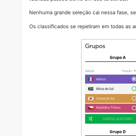
Nenhuma grande seleção cai nessa fase, s
Os classificados se repetiram em todas as an