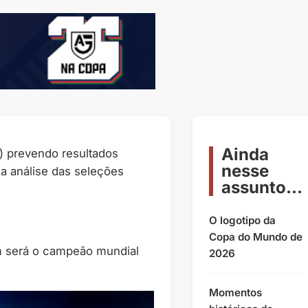
Ainda
) prevendo resultados
nesse
na análise das seleções
assunto...
O logotipo da
Copa do Mundo de
m será o campeão mundial
2026
Momentos