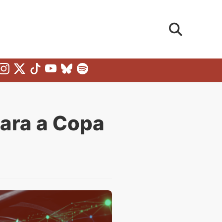
para a Copa