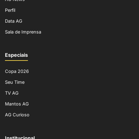
Perfil
Data AG
Sala de Imprensa
Especiais
Copa 2026
Seu Time
TV AG
Mantos AG
AG Curioso
Institucional