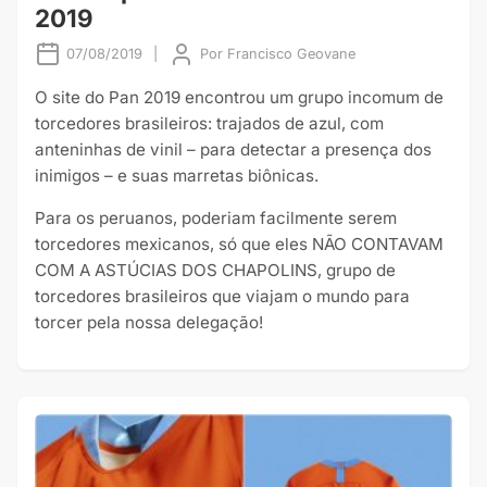
2019
07/08/2019
|
Por
Francisco Geovane
O site do Pan 2019 encontrou um grupo incomum de
torcedores brasileiros: trajados de azul, com
anteninhas de vinil – para detectar a presença dos
inimigos – e suas marretas biônicas.
Para os peruanos, poderiam facilmente serem
torcedores mexicanos, só que eles NÃO CONTAVAM
COM A ASTÚCIAS DOS CHAPOLINS, grupo de
torcedores brasileiros que viajam o mundo para
torcer pela nossa delegação!