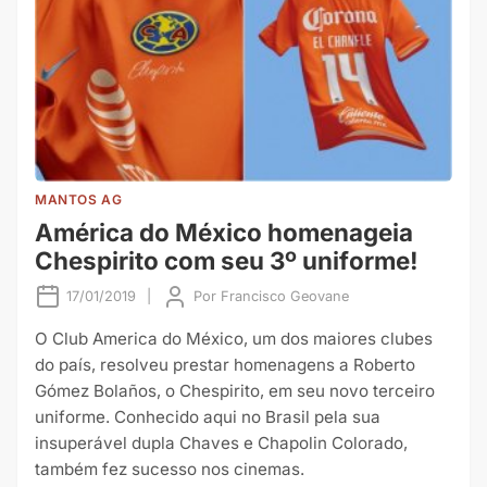
MANTOS AG
América do México homenageia
Chespirito com seu 3º uniforme!
17/01/2019
|
Por
Francisco Geovane
O Club America do México, um dos maiores clubes
do país, resolveu prestar homenagens a Roberto
Gómez Bolaños, o Chespirito, em seu novo terceiro
uniforme. Conhecido aqui no Brasil pela sua
insuperável dupla Chaves e Chapolin Colorado,
também fez sucesso nos cinemas.