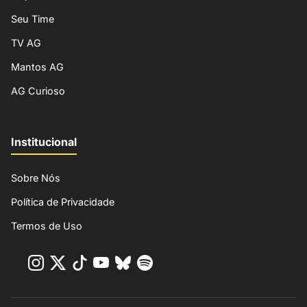
Seu Time
TV AG
Mantos AG
AG Curioso
Institucional
Sobre Nós
Política de Privacidade
Termos de Uso