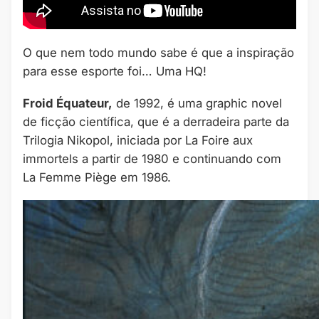
O que nem todo mundo sabe é que a inspiração
para esse esporte foi… Uma HQ!
Froid Équateur,
de 1992, é uma graphic novel
de ficção científica, que é a derradeira parte da
Trilogia Nikopol, iniciada por La Foire aux
immortels a partir de 1980 e continuando com
La Femme Piège em 1986.