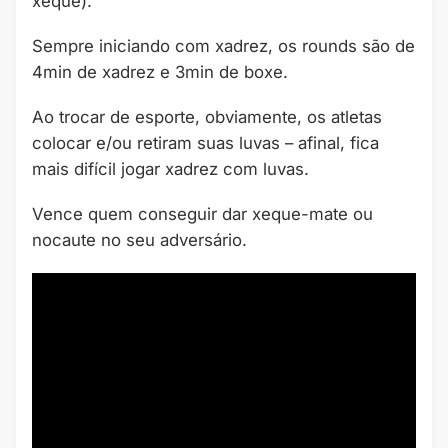
xeque).
Sempre iniciando com xadrez, os rounds são de
4min de xadrez e 3min de boxe.
Ao trocar de esporte, obviamente, os atletas
colocar e/ou retiram suas luvas – afinal, fica
mais difícil jogar xadrez com luvas.
Vence quem conseguir dar xeque-mate ou
nocaute no seu adversário.