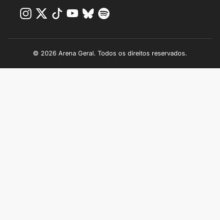
© 2026 Arena Geral. Todos os direitos reservados.