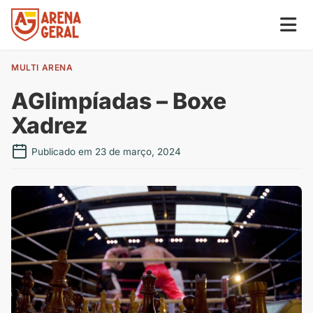
MULTI ARENA
AGlimpíadas – Boxe
Xadrez
Publicado em 23 de março, 2024