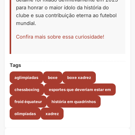
para honrar o maior ídolo da história do
clube e sua contribuição eterna ao futebol
mundial.
Confira mais sobre essa curiosidade!
Tags
aglimpiadas
boxe
boxe xadrez
chessboxing
esportes que deveriam estar em
froid équateur
história em quadrinhos
olimpíadas
xadrez