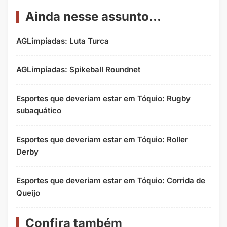
Ainda nesse assunto...
AGLimpíadas: Luta Turca
AGLimpíadas: Spikeball Roundnet
Esportes que deveriam estar em Tóquio: Rugby
subaquático
Esportes que deveriam estar em Tóquio: Roller
Derby
Esportes que deveriam estar em Tóquio: Corrida de
Queijo
Confira também