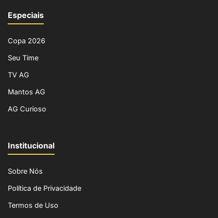
Especiais
Copa 2026
Seu Time
TV AG
Mantos AG
AG Curioso
Institucional
Sobre Nós
Política de Privacidade
Termos de Uso