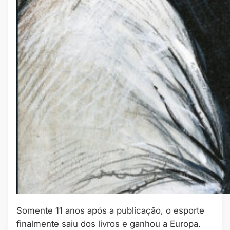
Somente 11 anos após a publicação, o esporte
finalmente saiu dos livros e ganhou a Europa.