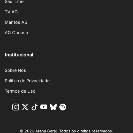
Seu Time
TV AG
Mantos AG
AG Curioso
Institucional
Sobre Nós
Política de Privacidade
Termos de Uso
© 2026 Arena Geral. Todos os direitos reservados.