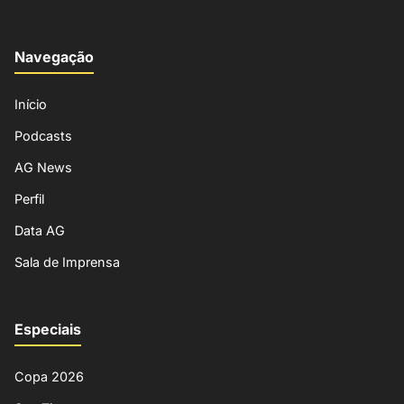
Navegação
Início
Podcasts
AG News
Perfil
Data AG
Sala de Imprensa
Especiais
Copa 2026