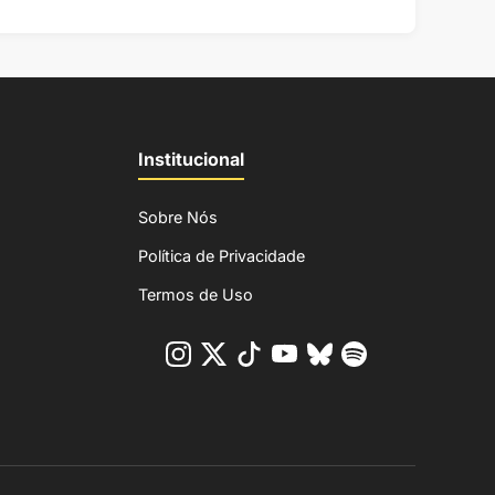
Institucional
Sobre Nós
Política de Privacidade
Termos de Uso