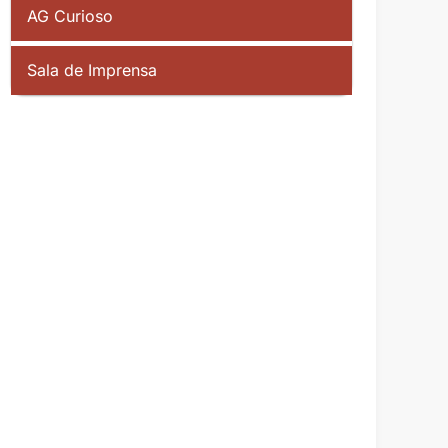
AG Curioso
Sala de Imprensa