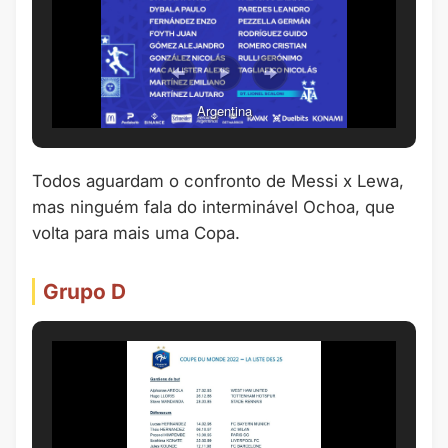
Argentina
Todos aguardam o confronto de Messi x Lewa,
mas ninguém fala do interminável Ochoa, que
volta para mais uma Copa.
Grupo D