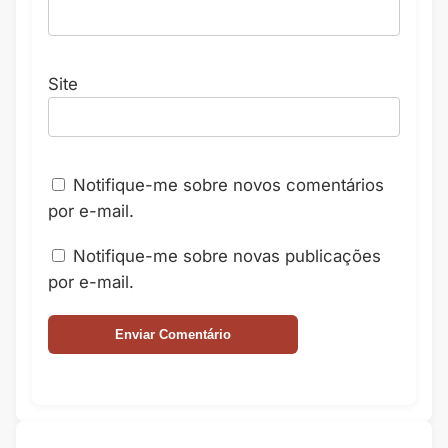
Site
Notifique-me sobre novos comentários
por e-mail.
Notifique-me sobre novas publicações
por e-mail.