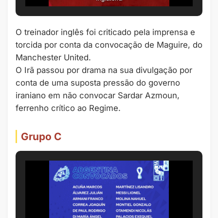
O treinador inglês foi criticado pela imprensa e
torcida por conta da convocação de Maguire, do
Manchester United.
O Irã passou por drama na sua divulgação por
conta de uma suposta pressão do governo
iraniano em não convocar Sardar Azmoun,
ferrenho crítico ao Regime.
Grupo C