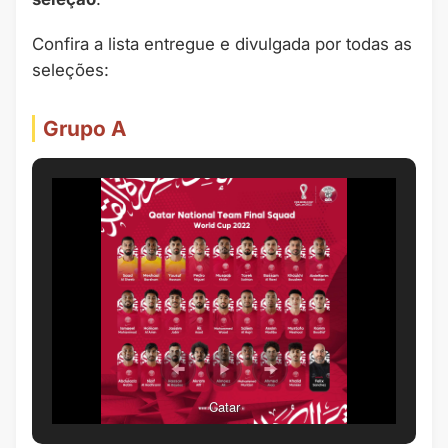
Confira a lista entregue e divulgada por todas as
seleções:
Grupo A
Catar