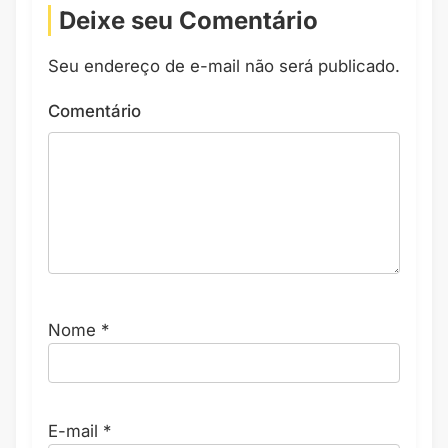
Deixe seu Comentário
Seu endereço de e-mail não será publicado.
Comentário
Nome
*
E-mail
*