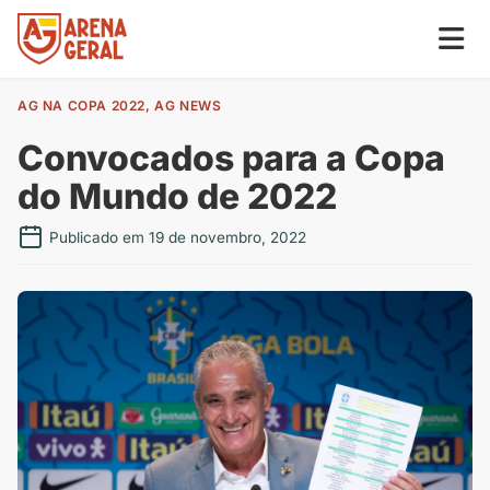
AG NA COPA 2022
,
AG NEWS
Convocados para a Copa
do Mundo de 2022
Publicado em 19 de novembro, 2022