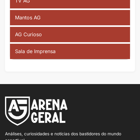
TV AG
Mantos AG
AG Curioso
Sala de Imprensa
Análises, curiosidades e notícias dos bastidores do mundo