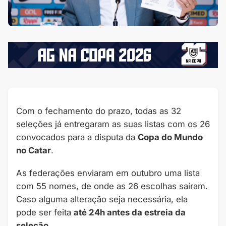
Com o fechamento do prazo, todas as 32
seleções já entregaram as suas listas com os 26
convocados para a disputa da
Copa do Mundo
no Catar
.
As federações enviaram em outubro uma lista
com 55 nomes, de onde as 26 escolhas saíram.
Caso alguma alteração seja necessária, ela
pode ser feita
até 24h antes da estreia da
seleção
.