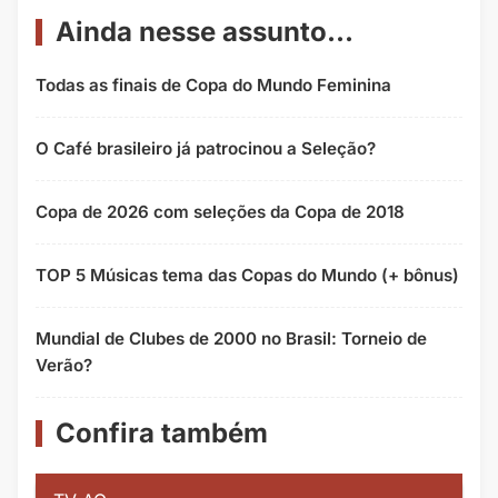
Ainda nesse assunto...
Todas as finais de Copa do Mundo Feminina
O Café brasileiro já patrocinou a Seleção?
Copa de 2026 com seleções da Copa de 2018
TOP 5 Músicas tema das Copas do Mundo (+ bônus)
Mundial de Clubes de 2000 no Brasil: Torneio de
Verão?
Confira também