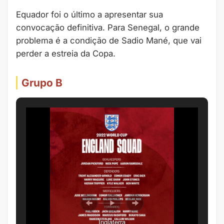
Equador foi o último a apresentar sua
convocação definitiva. Para Senegal, o grande
problema é a condição de Sadio Mané, que vai
perder a estreia da Copa.
Grupo B
Inglaterra