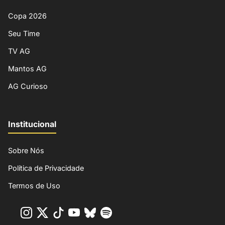
Copa 2026
Seu Time
TV AG
Mantos AG
AG Curioso
Institucional
Sobre Nós
Política de Privacidade
Termos de Uso