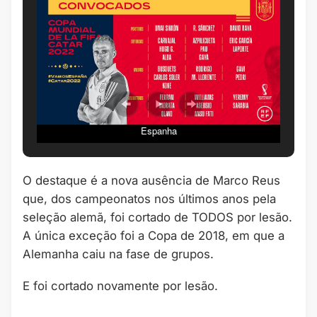
Espanha
O destaque é a nova ausência de Marco Reus
que, dos campeonatos nos últimos anos pela
seleção alemã, foi cortado de TODOS por lesão.
A única exceção foi a Copa de 2018, em que a
Alemanha caiu na fase de grupos.
E foi cortado novamente por lesão.