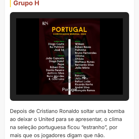
Grupo H
Portugal
Depois de Cristiano Ronaldo soltar uma bomba
ao deixar o United para se apresentar, o clima
na seleção portuguesa ficou “estranho”, por
mais que os jogadores digam que não.