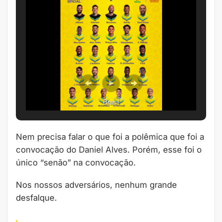
Brasil
Nem precisa falar o que foi a polêmica que foi a
convocação do Daniel Alves. Porém, esse foi o
único “senão” na convocação.
Nos nossos adversários, nenhum grande
desfalque.