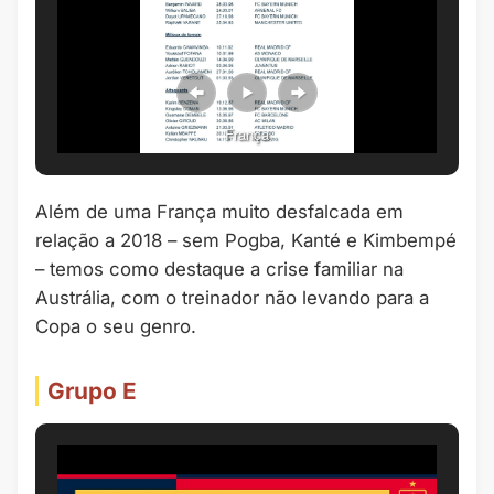
França
Além de uma França muito desfalcada em
relação a 2018 – sem Pogba, Kanté e Kimbempé
– temos como destaque a crise familiar na
Austrália, com o treinador não levando para a
Copa o seu genro.
Grupo E