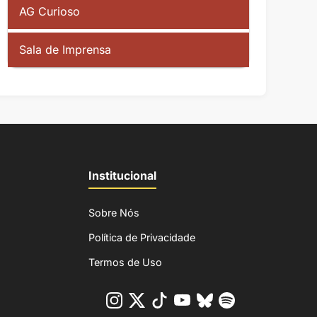
AG Curioso
Sala de Imprensa
Institucional
Sobre Nós
Política de Privacidade
Termos de Uso