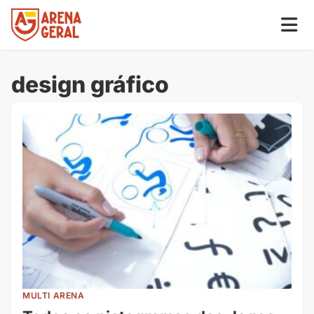
design gráfico
MULTI ARENA