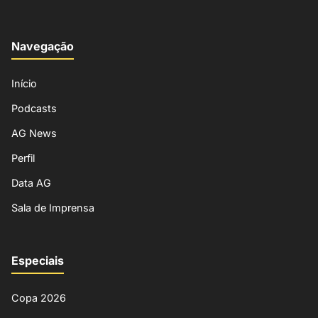
Navegação
Início
Podcasts
AG News
Perfil
Data AG
Sala de Imprensa
Especiais
Copa 2026