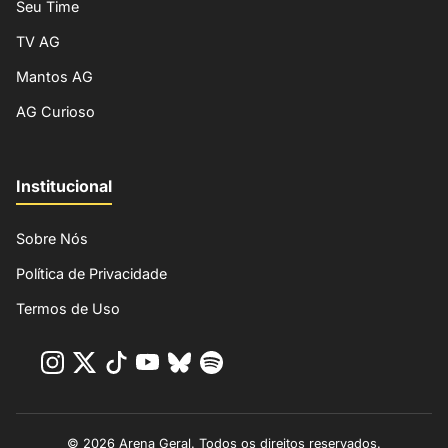
Seu Time
TV AG
Mantos AG
AG Curioso
Institucional
Sobre Nós
Política de Privacidade
Termos de Uso
© 2026 Arena Geral. Todos os direitos reservados.