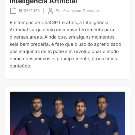
Inteligência Artificial
15/06/2023
|
Por
Francisco Geovane
Em tempos de ChatGPT e afins, a Inteligência
Artificial surge como uma nova ferramenta para
diversas áreas. Ainda que, em alguns momentos,
seja bem precária, é fato que o uso do aprendizado
das máquinas de IA pode sim revolucionar o modo
como consumimos e, principalmente, produzimos
conteúdo.