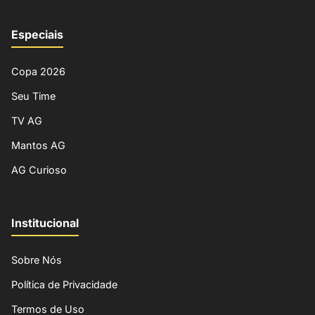
Especiais
Copa 2026
Seu Time
TV AG
Mantos AG
AG Curioso
Institucional
Sobre Nós
Política de Privacidade
Termos de Uso