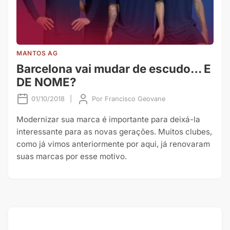
MANTOS AG
Barcelona vai mudar de escudo… E
DE NOME?
01/10/2018
|
Por
Francisco Geovane
Modernizar sua marca é importante para deixá-la
interessante para as novas gerações. Muitos clubes,
como já vimos anteriormente por aqui, já renovaram
suas marcas por esse motivo.