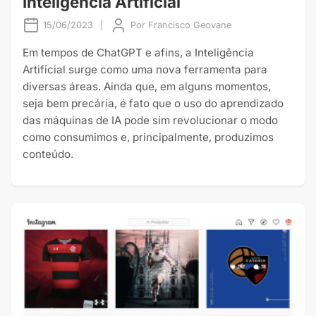
Inteligência Artificial
15/06/2023
|
Por
Francisco Geovane
Em tempos de ChatGPT e afins, a Inteligência
Artificial surge como uma nova ferramenta para
diversas áreas. Ainda que, em alguns momentos,
seja bem precária, é fato que o uso do aprendizado
das máquinas de IA pode sim revolucionar o modo
como consumimos e, principalmente, produzimos
conteúdo.