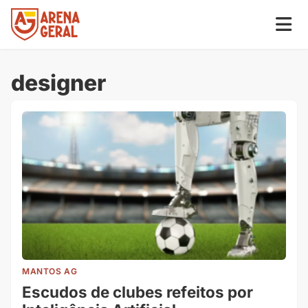
designer
MANTOS AG
Escudos de clubes refeitos por