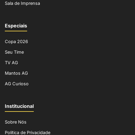
Sala de Imprensa
Especiais
Copa 2026
Seu Time
TV AG
Mantos AG
AG Curioso
Institucional
Sobre Nós
Política de Privacidade