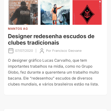
MANTOS AG
Designer redesenha escudos de
clubes tradicionais
07/07/2020
|
Por
Francisco Geovane
O designer gráfico Lucas Carvalho, que tem
importantes trabalhos na mídia, como no Grupo
Globo, fez durante a quarentena um trabalho muito
bacana. Ele “redesenhou” escudos de diversos
clubes mundiais, e vários brasileiros estão na lista.