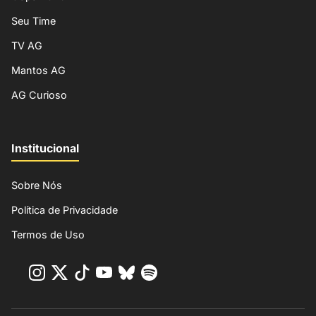
Seu Time
TV AG
Mantos AG
AG Curioso
Institucional
Sobre Nós
Política de Privacidade
Termos de Uso