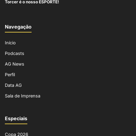
Torcer é o nosso ESPORTE!
Navegação
Início
Podcasts
AG News
Perfil
Data AG
Sala de Imprensa
Especiais
Copa 2026