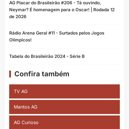
AG Placar do Brasileirão #206 - Tá ouvindo,
Neymar? É homenagem para o Oscar! | Rodada 12
de 2026
Rádio Arena Geral #11 - Surtados pelos Jogos
Olímpicos!
Tabela do Brasileirão 2024 - Série B
Confira também
TV AG
Mantos AG
AG Curioso