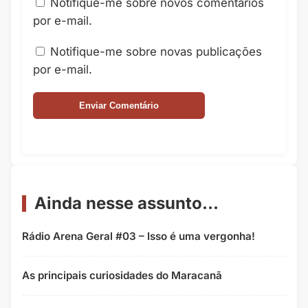
Notifique-me sobre novos comentários
por e-mail.
Notifique-me sobre novas publicações
por e-mail.
Ainda nesse assunto...
Rádio Arena Geral #03 – Isso é uma vergonha!
As principais curiosidades do Maracanã