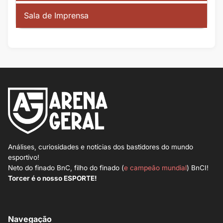
Sala de Imprensa
Análises, curiosidades e notícias dos bastidores do mundo
esportivo!
Neto do finado BnC, filho do finado (
e campeão mundial
) BnCI!
Torcer é o nosso ESPORTE!
Navegação