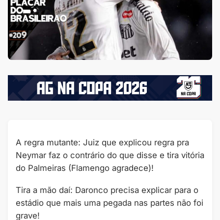
A regra mutante: Juiz que explicou regra pra
Neymar faz o contrário do que disse e tira vitória
do Palmeiras (Flamengo agradece)!
Tira a mão daí: Daronco precisa explicar para o
estádio que mais uma pegada nas partes não foi
grave!