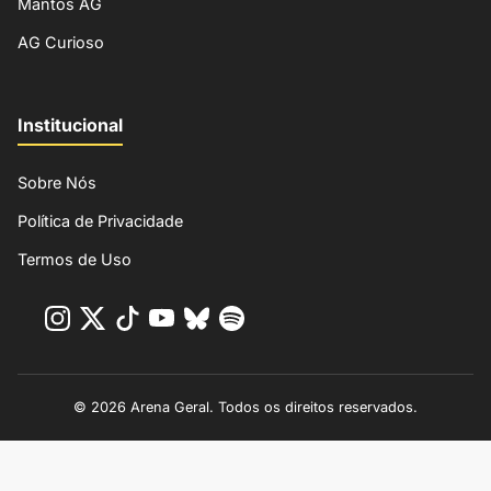
Mantos AG
AG Curioso
Institucional
Sobre Nós
Política de Privacidade
Termos de Uso
© 2026 Arena Geral. Todos os direitos reservados.