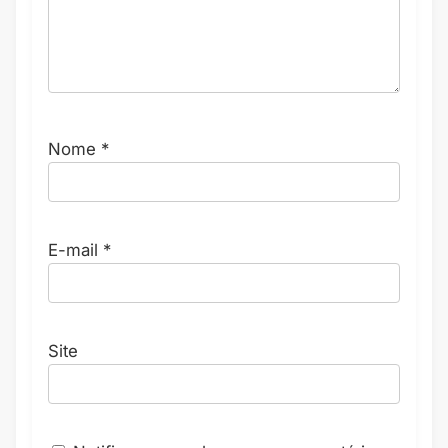
Nome
*
E-mail
*
Site