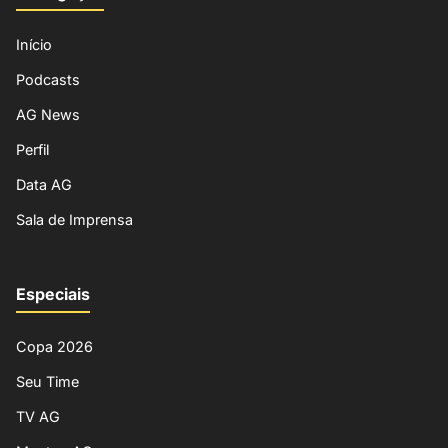
Início
Podcasts
AG News
Perfil
Data AG
Sala de Imprensa
Especiais
Copa 2026
Seu Time
TV AG