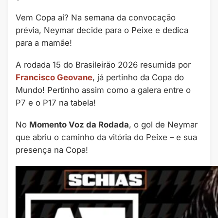
Vem Copa aí? Na semana da convocação
prévia, Neymar decide para o Peixe e dedica
para a mamãe!
A rodada 15 do Brasileirão 2026 resumida por ⁠
Francisco Geovane
, já pertinho da Copa do
Mundo! Pertinho assim como a galera entre o
P7 e o P17 na tabela!
No
Momento Voz da Rodada
, o gol de Neymar
que abriu o caminho da vitória do Peixe – e sua
presença na Copa!