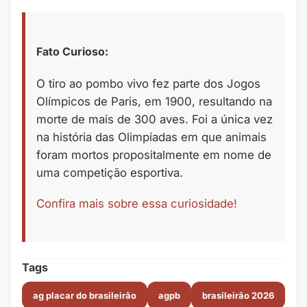
Fato Curioso:
O tiro ao pombo vivo fez parte dos Jogos
Olímpicos de Paris, em 1900, resultando na
morte de mais de 300 aves. Foi a única vez
na história das Olimpíadas em que animais
foram mortos propositalmente em nome de
uma competição esportiva.
Confira mais sobre essa curiosidade!
Tags
ag placar do brasileirão
agpb
brasileirão 2026