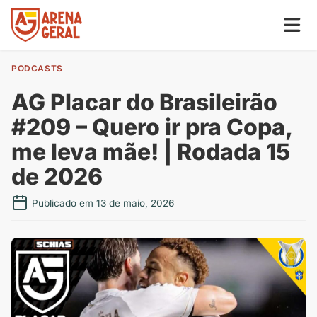
PODCASTS
AG Placar do Brasileirão
#209 – Quero ir pra Copa,
me leva mãe! | Rodada 15
de 2026
Publicado em 13 de maio, 2026