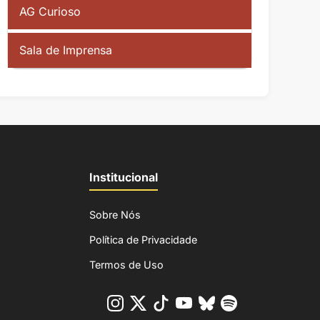
AG Curioso
Sala de Imprensa
Institucional
Sobre Nós
Política de Privacidade
Termos de Uso