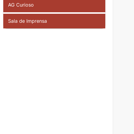
AG Curioso
Sala de Imprensa