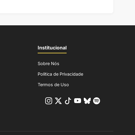
Institucional
Sobre Nós
Política de Privacidade
Termos de Uso