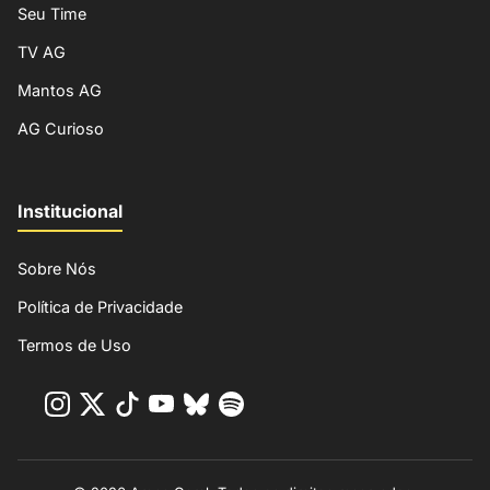
Seu Time
TV AG
Mantos AG
AG Curioso
Institucional
Sobre Nós
Política de Privacidade
Termos de Uso