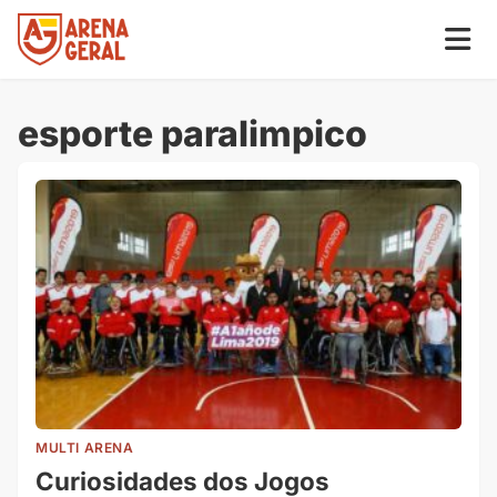
esporte paralimpico
MULTI ARENA
Curiosidades dos Jogos