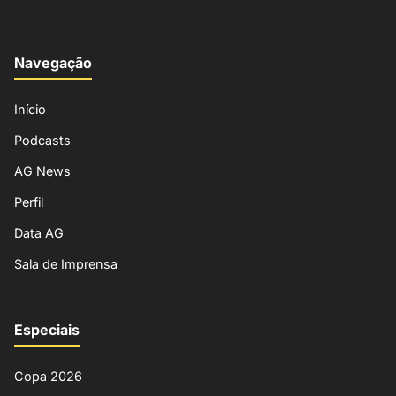
Navegação
Início
Podcasts
AG News
Perfil
Data AG
Sala de Imprensa
Especiais
Copa 2026