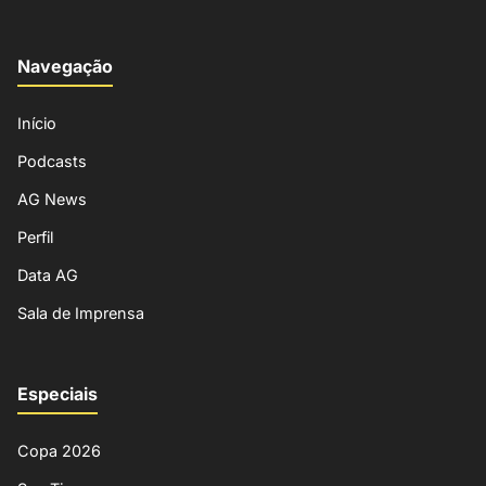
Navegação
Início
Podcasts
AG News
Perfil
Data AG
Sala de Imprensa
Especiais
Copa 2026