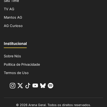
Seu Time
TV AG
Mantos AG
AG Curioso
Institucional
Sobre Nós
Política de Privacidade
Termos de Uso
© 2026 Arena Geral. Todos os direitos reservados.