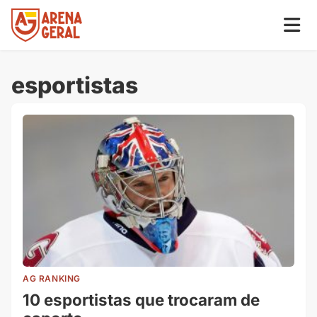
esportistas
AG RANKING
10 esportistas que trocaram de