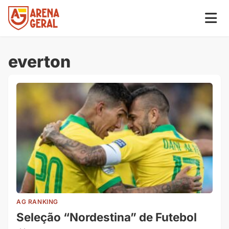
everton
AG RANKING
Seleção “Nordestina” de Futebol