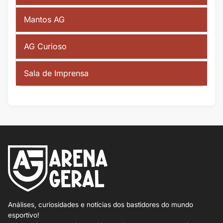
Mantos AG
AG Curioso
Sala de Imprensa
Análises, curiosidades e notícias dos bastidores do mundo
esportivo!