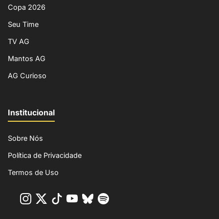
Copa 2026
Seu Time
TV AG
Mantos AG
AG Curioso
Institucional
Sobre Nós
Política de Privacidade
Termos de Uso