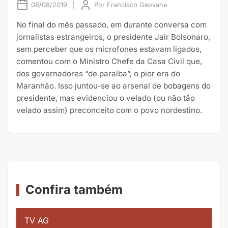
06/08/2019
|
Por
Francisco Geovane
No final do mês passado, em durante conversa com
jornalistas estrangeiros, o presidente Jair Bolsonaro,
sem perceber que os microfones estavam ligados,
comentou com o Ministro Chefe da Casa Civil que,
dos governadores “de paraíba”, o pior era do
Maranhão. Isso juntou-se ao arsenal de bobagens do
presidente, mas evidenciou o velado (ou não tão
velado assim) preconceito com o povo nordestino.
Confira também
TV AG