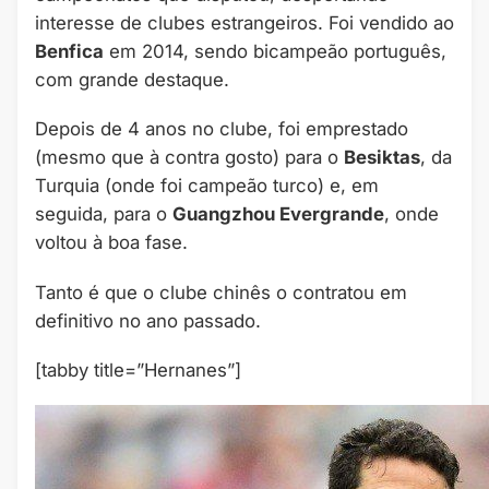
interesse de clubes estrangeiros. Foi vendido ao
Benfica
em 2014, sendo bicampeão português,
com grande destaque.
Depois de 4 anos no clube, foi emprestado
(mesmo que à contra gosto) para o
Besiktas
, da
Turquia (onde foi campeão turco) e, em
seguida, para o
Guangzhou Evergrande
, onde
voltou à boa fase.
Tanto é que o clube chinês o contratou em
definitivo no ano passado.
[tabby title=”Hernanes”]