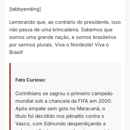
[tabbyending]
Lembrando que, ao contrário do presidente, isso
não passa de uma brincadeira. Sabemos que
somos uma grande nação, e somos brasileiros
por sermos plurais. Viva o Nordeste! Viva o
Brasil!
Fato Curioso:
Corinthians se sagrou o primeiro campeão
mundial sob a chancela da FIFA em 2000.
Após empate sem gols no Maracanã, o
título foi decidido nos pênaltis contra o
Vasco, com Edmundo desperdiçando a