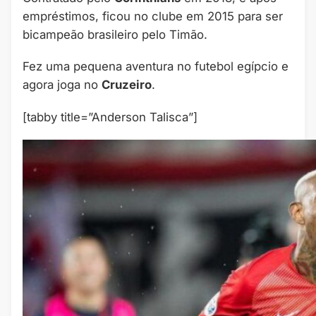
empréstimos, ficou no clube em 2015 para ser
bicampeão brasileiro pelo Timão.
Fez uma pequena aventura no futebol egípcio e
agora joga no
Cruzeiro
.
[tabby title=”Anderson Talisca”]