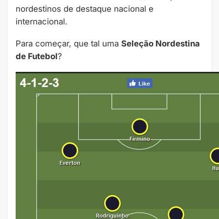
nordestinos de destaque nacional e
internacional.
Para começar, que tal uma
Seleção Nordestina
de Futebol
?