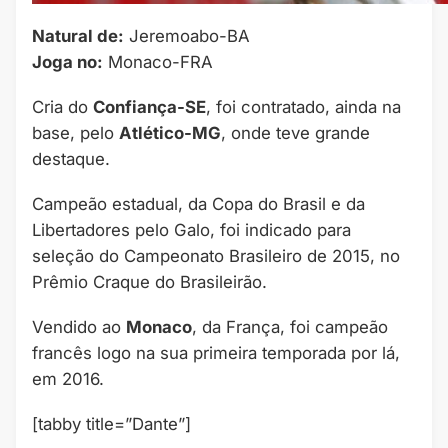
Natural de:
Jeremoabo-BA
Joga no:
Monaco-FRA
Cria do
Confiança-SE
, foi contratado, ainda na
base, pelo
Atlético-MG
, onde teve grande
destaque.
Campeão estadual, da Copa do Brasil e da
Libertadores pelo Galo, foi indicado para
seleção do Campeonato Brasileiro de 2015, no
Prêmio Craque do Brasileirão.
Vendido ao
Monaco
, da França, foi campeão
francês logo na sua primeira temporada por lá,
em 2016.
[tabby title=”Dante”]