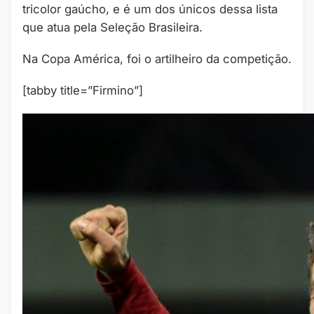
tricolor gaúcho, e é um dos únicos dessa lista
que atua pela Seleção Brasileira.
Na Copa América, foi o artilheiro da competição.
[tabby title=”Firmino”]