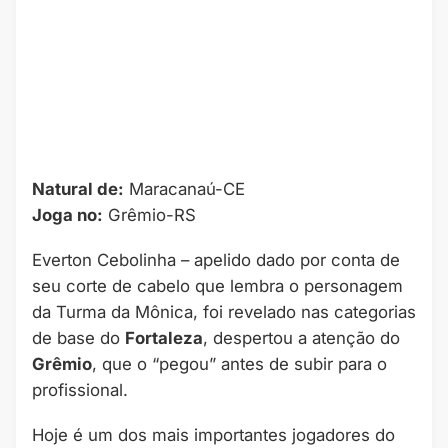
Natural de:
Maracanaú-CE
Joga no:
Grêmio-RS
Everton Cebolinha – apelido dado por conta de
seu corte de cabelo que lembra o personagem
da Turma da Mônica, foi revelado nas categorias
de base do
Fortaleza
, despertou a atenção do
Grêmio
, que o “pegou” antes de subir para o
profissional.
Hoje é um dos mais importantes jogadores do