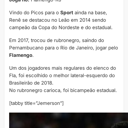
Vindo do Picos para o
Sport
ainda na base,
Renê se destacou no Leão em 2014 sendo
campeão da Copa do Nordeste e do estadual.
Em 2017, trocou de rubronegro, saindo do
Pernambucano para o Rio de Janeiro, jogar pelo
Flamengo
.
Um dos jogadores mais regulares do elenco do
Fla, foi escolhido o melhor lateral-esquerdo do
Brasileirão de 2018.
No rubronegro carioca, foi bicampeão estadual.
[tabby title=”Jemerson”]