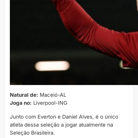
Natural de:
Maceió-AL
Joga no:
Liverpool-ING
Junto com Everton e Daniel Alves, é o único
atleta dessa seleção a jogar atualmente na
Seleção Brasileira.