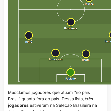
Mesclamos jogadores que atuam “no país
Brasil” quanto fora do país. Dessa lista,
três
jogadores
estiveram na Seleção Brasileira na