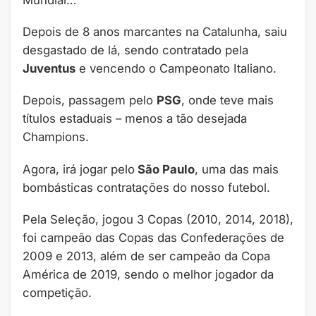
Mundial…
Depois de 8 anos marcantes na Catalunha, saiu
desgastado de lá, sendo contratado pela
Juventus
e vencendo o Campeonato Italiano.
Depois, passagem pelo
PSG
, onde teve mais
títulos estaduais – menos a tão desejada
Champions.
Agora, irá jogar pelo
São Paulo
, uma das mais
bombásticas contratações do nosso futebol.
Pela Seleção, jogou 3 Copas (2010, 2014, 2018),
foi campeão das Copas das Confederações de
2009 e 2013, além de ser campeão da Copa
América de 2019, sendo o melhor jogador da
competição.