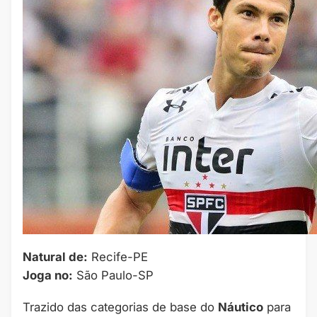
Natural de:
Recife-PE
Joga no:
São Paulo-SP
Trazido das categorias de base do
Náutico
para