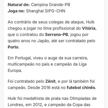
Natural de:
Campina Grande-PB
Joga no:
Shanghai SIPG-CHN
Ao contrário de seus colegas de ataque, Hulk
chegou a jogar no time profissional do
Vitória
,
que o contratou do
Serrano-PB
, jogou por
quatro anos no Japão, até ser contratado pelo
Porto
.
Em Portugal, viveu o auge da sua carreira,
multicampeão no país e campeão da Liga
Europa.
Foi contratado pelo
Zênit
, e por lá também foi
campeão. Desde 2016 está no
futebol chinês
.
Hulk foi medalhista de prata nas Olimpíadas de
Londres, em 2012, e campeão da Copa das