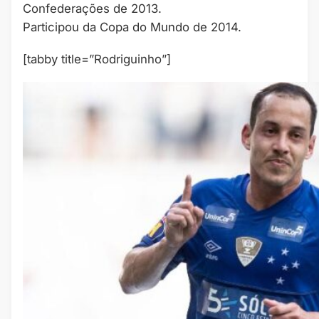
Confederações de 2013.
Participou da Copa do Mundo de 2014.
[tabby title=”Rodriguinho”]