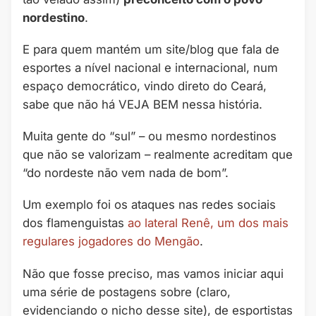
nordestino
.
E para quem mantém um site/blog que fala de
esportes a nível nacional e internacional, num
espaço democrático, vindo direto do Ceará,
sabe que não há VEJA BEM nessa história.
Muita gente do “sul” – ou mesmo nordestinos
que não se valorizam – realmente acreditam que
“do nordeste não vem nada de bom”.
Um exemplo foi os ataques nas redes sociais
dos flamenguistas
ao lateral Renê, um dos mais
regulares jogadores do Mengão
.
Não que fosse preciso, mas vamos iniciar aqui
uma série de postagens sobre (claro,
evidenciando o nicho desse site), de esportistas