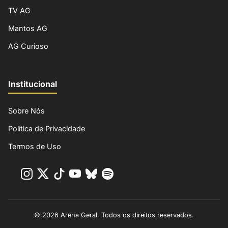
TV AG
Mantos AG
AG Curioso
Institucional
Sobre Nós
Política de Privacidade
Termos de Uso
© 2026 Arena Geral. Todos os direitos reservados.