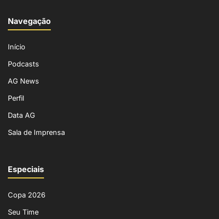
Navegação
Início
Podcasts
AG News
Perfil
Data AG
Sala de Imprensa
Especiais
Copa 2026
Seu Time