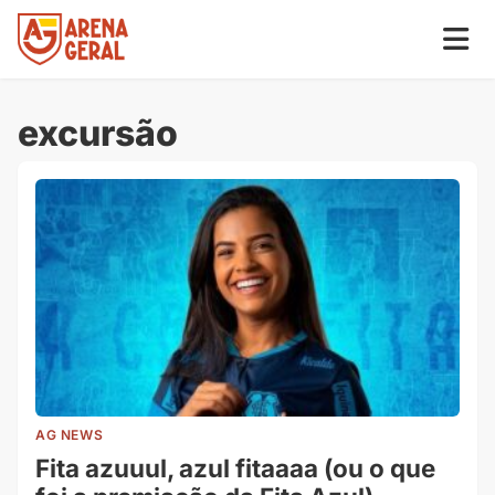
excursão
AG NEWS
Fita azuuul, azul fitaaaa (ou o que