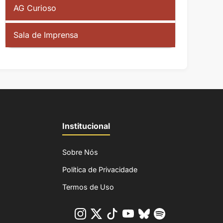
AG Curioso
Sala de Imprensa
Institucional
Sobre Nós
Política de Privacidade
Termos de Uso