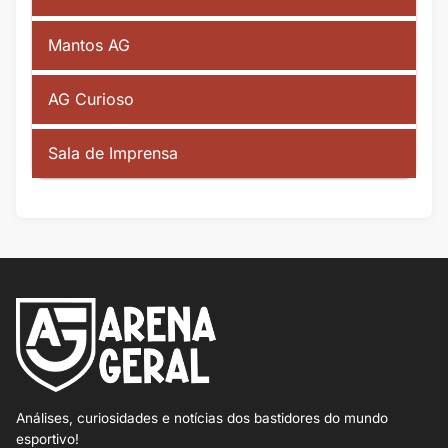
Mantos AG
AG Curioso
Sala de Imprensa
Análises, curiosidades e notícias dos bastidores do mundo
esportivo!