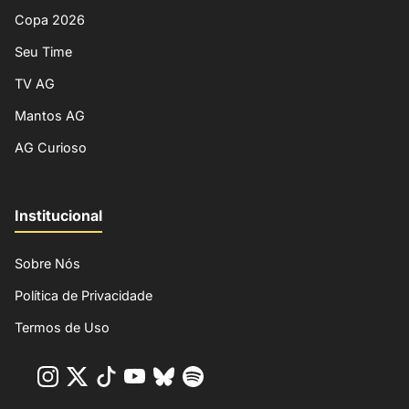
Copa 2026
Seu Time
TV AG
Mantos AG
AG Curioso
Institucional
Sobre Nós
Política de Privacidade
Termos de Uso