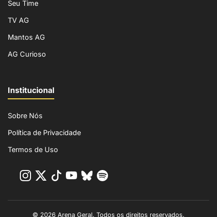
Seu Time
TV AG
Mantos AG
AG Curioso
Institucional
Sobre Nós
Política de Privacidade
Termos de Uso
© 2026 Arena Geral. Todos os direitos reservados.