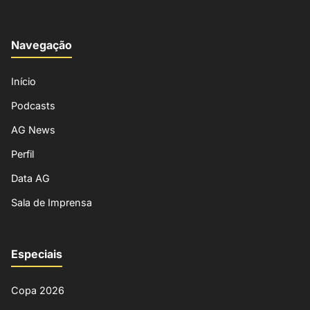
Navegação
Início
Podcasts
AG News
Perfil
Data AG
Sala de Imprensa
Especiais
Copa 2026