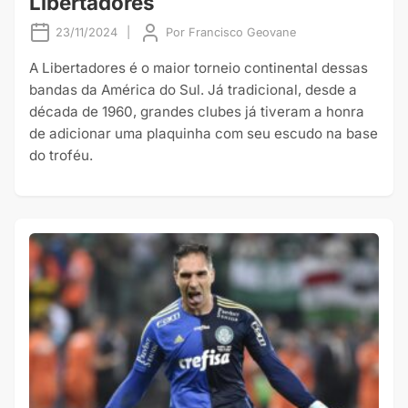
Libertadores
23/11/2024
|
Por
Francisco Geovane
A Libertadores é o maior torneio continental dessas
bandas da América do Sul. Já tradicional, desde a
década de 1960, grandes clubes já tiveram a honra
de adicionar uma plaquinha com seu escudo na base
do troféu.