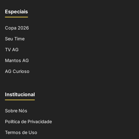
Especiais
Copa 2026
Seu Time
TV AG
Mantos AG
AG Curioso
Institucional
Sobre Nós
Política de Privacidade
Termos de Uso