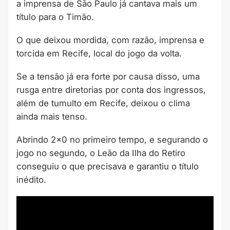
a imprensa de São Paulo já cantava mais um
título para o Timão.
O que deixou mordida, com razão, imprensa e
torcida em Recife, local do jogo da volta.
Se a tensão já era forte por causa disso, uma
rusga entre diretorias por conta dos ingressos,
além de tumulto em Recife, deixou o clima
ainda mais tenso.
Abrindo 2×0 no primeiro tempo, e segurando o
jogo no segundo, o Leão da Ilha do Retiro
conseguiu o que precisava e garantiu o título
inédito.