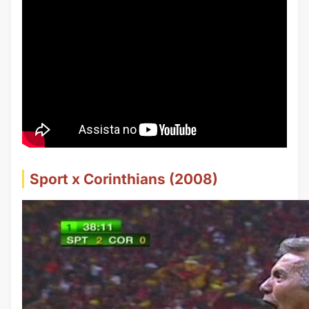
Sport x Corinthians (2008)