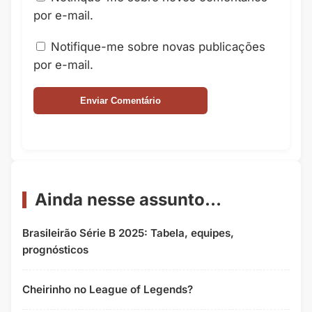
por e-mail.
Notifique-me sobre novas publicações
por e-mail.
Ainda nesse assunto...
Brasileirão Série B 2025: Tabela, equipes,
prognósticos
Cheirinho no League of Legends?