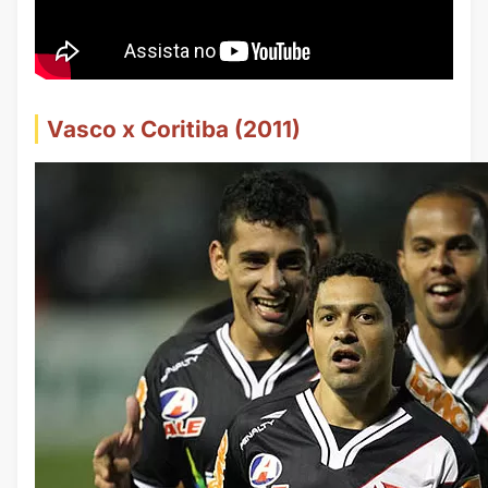
Vasco x Coritiba (2011)