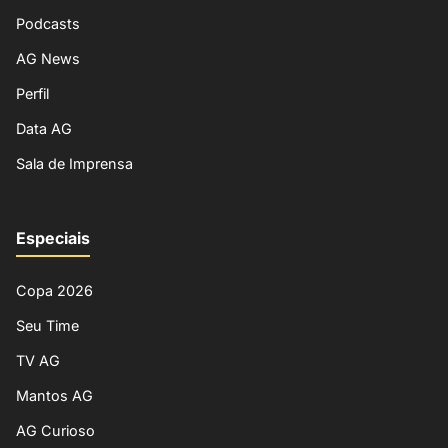
Podcasts
AG News
Perfil
Data AG
Sala de Imprensa
Especiais
Copa 2026
Seu Time
TV AG
Mantos AG
AG Curioso