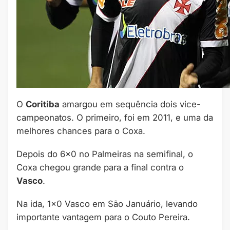
O
Coritiba
amargou em sequência dois vice-
campeonatos. O primeiro, foi em 2011, e uma da
melhores chances para o Coxa.
Depois do 6×0 no Palmeiras na semifinal, o
Coxa chegou grande para a final contra o
Vasco
.
Na ida, 1×0 Vasco em São Januário, levando
importante vantagem para o Couto Pereira.