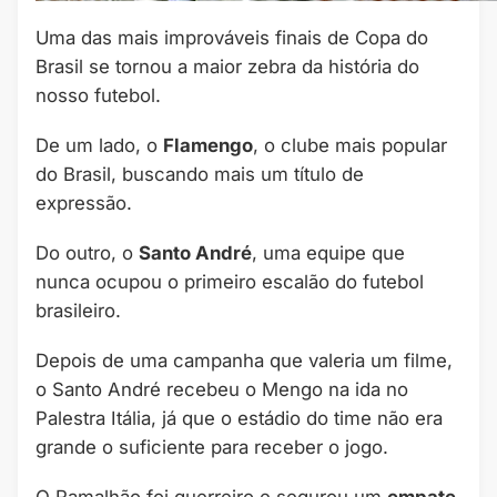
Uma das mais improváveis finais de Copa do
Brasil se tornou a maior zebra da história do
nosso futebol.
De um lado, o
Flamengo
, o clube mais popular
do Brasil, buscando mais um título de
expressão.
Do outro, o
Santo André
, uma equipe que
nunca ocupou o primeiro escalão do futebol
brasileiro.
Depois de uma campanha que valeria um filme,
o Santo André recebeu o Mengo na ida no
Palestra Itália, já que o estádio do time não era
grande o suficiente para receber o jogo.