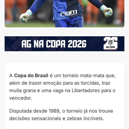
A
Copa do Brasil
é um torneio mata-mata que,
além de trazer emoção para as torcidas, traz
muita grana e uma vaga na Libertadores para o
vencedor.
Disputada desde 1989, o torneio já nos trouxe
decisões sensacionais e zebras incríveis.