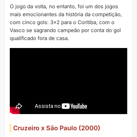
O jogo da volta, no entanto, foi um dos jogos
mais emocionantes da história da competição,
com cinco gols: 3×2 para o Coritiba, com o
Vasco se sagrando campeão por conta do gol
qualificado fora de casa.
Cruzeiro x São Paulo (2000)