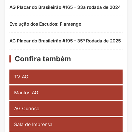
AG Placar do Brasileirão #165 - 33a rodada de 2024
Evolução dos Escudos: Flamengo
AG Placar do Brasileirão #195 - 35ª Rodada de 2025
Confira também
TV AG
Mantos AG
AG Curioso
Sala de Imprensa