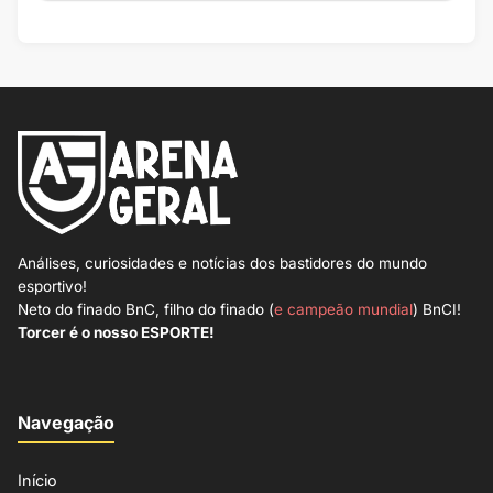
Análises, curiosidades e notícias dos bastidores do mundo
esportivo!
Neto do finado BnC, filho do finado (
e campeão mundial
) BnCI!
Torcer é o nosso ESPORTE!
Navegação
Início