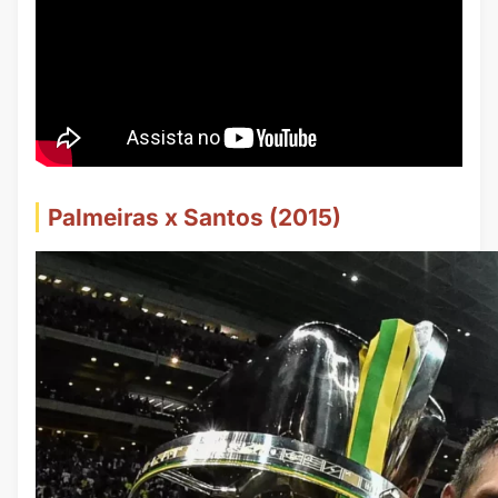
Palmeiras x Santos (2015)