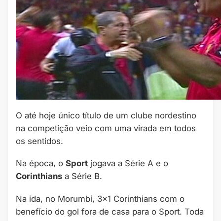
O até hoje único título de um clube nordestino
na competição veio com uma virada em todos
os sentidos.
Na época, o
Sport
jogava a Série A e o
Corinthians
a Série B.
Na ida, no Morumbi, 3×1 Corinthians com o
benefício do gol fora de casa para o Sport. Toda