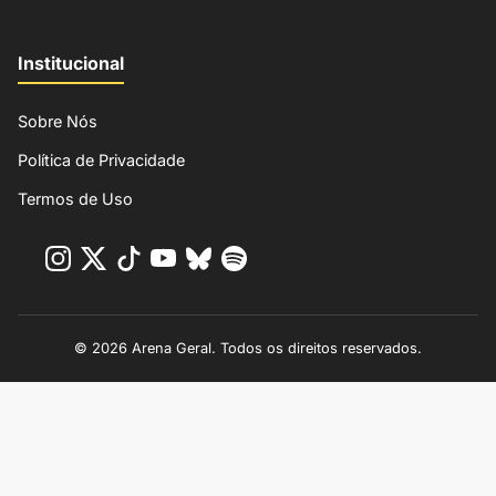
Institucional
Sobre Nós
Política de Privacidade
Termos de Uso
© 2026 Arena Geral. Todos os direitos reservados.