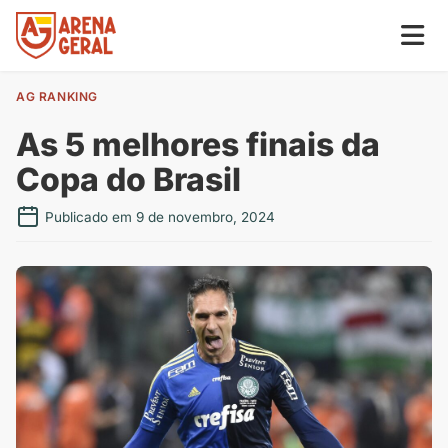
AG RANKING
As 5 melhores finais da
Copa do Brasil
Publicado em 9 de novembro, 2024