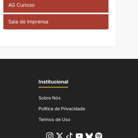
AG Curioso
Sala de Imprensa
Institucional
Sobre Nós
Política de Privacidade
Termos de Uso