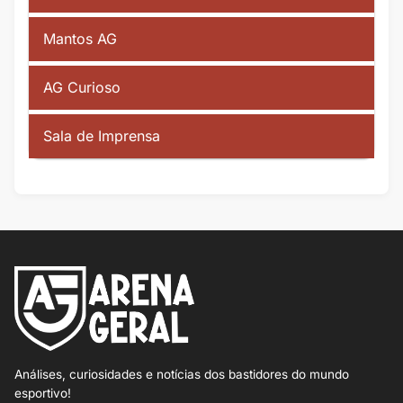
Mantos AG
AG Curioso
Sala de Imprensa
Análises, curiosidades e notícias dos bastidores do mundo
esportivo!