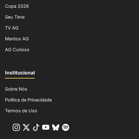
Copa 2026
Seu Time
TV AG
Mantos AG
AG Curioso
Institucional
Sobre Nós
Política de Privacidade
Termos de Uso