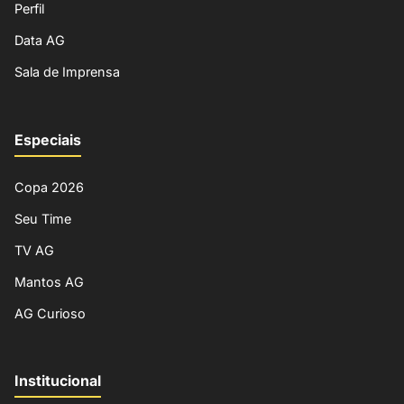
Perfil
Data AG
Sala de Imprensa
Especiais
Copa 2026
Seu Time
TV AG
Mantos AG
AG Curioso
Institucional