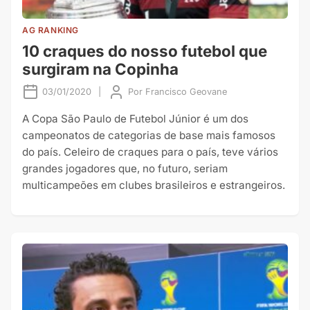
AG RANKING
10 craques do nosso futebol que
surgiram na Copinha
03/01/2020
|
Por
Francisco Geovane
A Copa São Paulo de Futebol Júnior é um dos
campeonatos de categorias de base mais famosos
do país. Celeiro de craques para o país, teve vários
grandes jogadores que, no futuro, seriam
multicampeões em clubes brasileiros e estrangeiros.