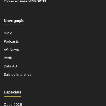
Torcer é o nosso ESPORTE!
Navegação
Início
Podcasts
AG News
Perfil
Data AG
Sala de Imprensa
Especiais
Copa 2026