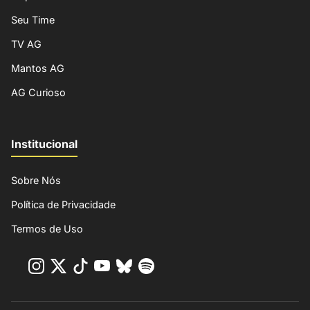
Seu Time
TV AG
Mantos AG
AG Curioso
Institucional
Sobre Nós
Política de Privacidade
Termos de Uso