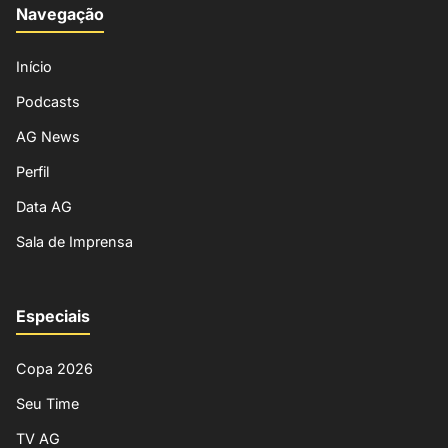
Navegação
Início
Podcasts
AG News
Perfil
Data AG
Sala de Imprensa
Especiais
Copa 2026
Seu Time
TV AG