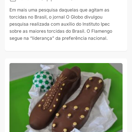
Em mais uma pesquisa daquelas que agitam as
torcidas no Brasil, o jornal O Globo divulgou
pesquisa realizada com auxílio do Instituto Ipec
sobre as maiores torcidas do Brasil. O Flamengo
segue na “liderança” da preferência nacional.