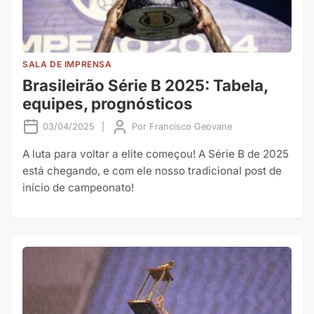
SALA DE IMPRENSA
Brasileirão Série B 2025: Tabela,
equipes, prognósticos
03/04/2025
|
Por
Francisco Geovane
A luta para voltar a elite começou! A Série B de 2025
está chegando, e com ele nosso tradicional post de
início de campeonato!