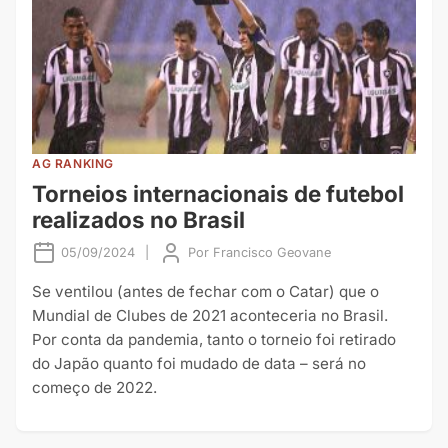
AG RANKING
Torneios internacionais de futebol
realizados no Brasil
05/09/2024
|
Por
Francisco Geovane
Se ventilou (antes de fechar com o Catar) que o
Mundial de Clubes de 2021 aconteceria no Brasil.
Por conta da pandemia, tanto o torneio foi retirado
do Japão quanto foi mudado de data – será no
começo de 2022.