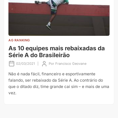
AG RANKING
As 10 equipes mais rebaixadas da
Série A do Brasileirão
02/03/2021
|
Por
Francisco Geovane
Não é nada fácil, financeiro e esportivamente
falando, ser rebaixado da Série A. Ao contrário do
que o ditado diz, time grande cai sim – e mais de uma
vez.