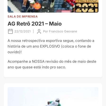
SALA DE IMPRENSA
AG Retrô 2021 – Maio
22/12/2021
|
Por
Francisco Geovane
A nossa retrospectiva esportiva segue, contando a
história de um ano EXPLOSIVO (coloca o fone de
ouvido)!
Acompanhe a NOSSA revisão do mês de maio deste
ano que quase está indo pro saco.