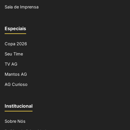
Sala de Imprensa
Especiais
Copa 2026
Seu Time
TV AG
Mantos AG
AG Curioso
Institucional
Sobre Nós