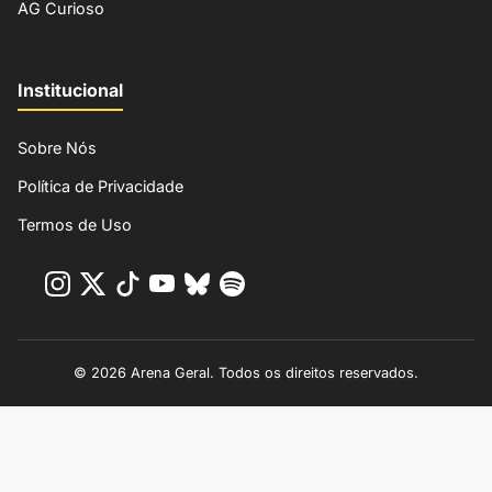
AG Curioso
Institucional
Sobre Nós
Política de Privacidade
Termos de Uso
© 2026 Arena Geral. Todos os direitos reservados.