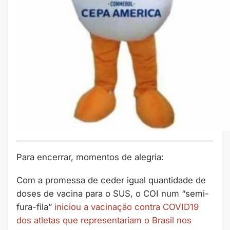
Para encerrar, momentos de alegria:
Com a promessa de ceder igual quantidade de
doses de vacina para o SUS, o COI num “semi-
fura-fila”
iniciou a vacinação contra COVID19
dos atletas que representariam o Brasil nos