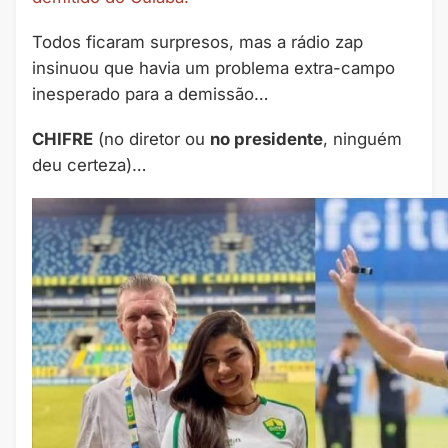
Todos ficaram surpresos, mas a rádio zap
insinuou que havia um problema extra-campo
inesperado para a demissão…
CHIFRE
(no diretor ou
no presidente
, ninguém
deu certeza)…