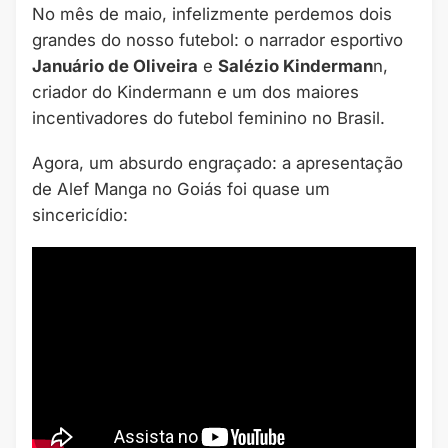
No mês de maio, infelizmente perdemos dois
grandes do nosso futebol: o narrador esportivo
Januário de Oliveira
e
Salézio Kinderman
n,
criador do Kindermann e um dos maiores
incentivadores do futebol feminino no Brasil.
Agora, um absurdo engraçado: a apresentação
de Alef Manga no Goiás foi quase um
sincericídio: