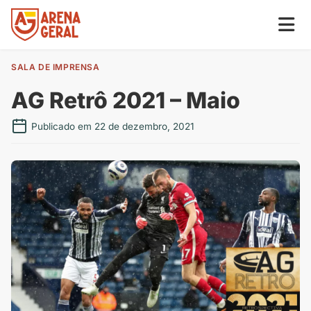
SALA DE IMPRENSA
AG Retrô 2021 – Maio
Publicado em 22 de dezembro, 2021