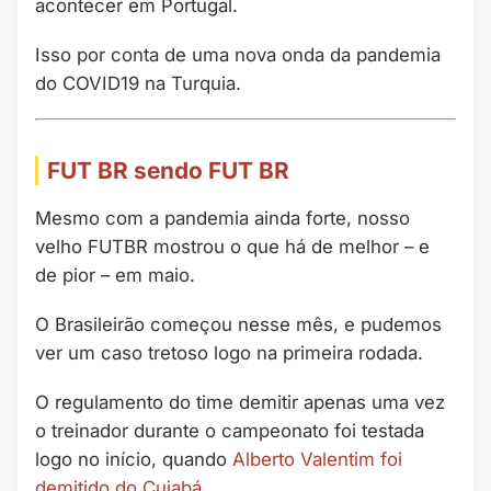
acontecer em Portugal.
Isso por conta de uma nova onda da pandemia
do COVID19 na Turquia.
FUT BR sendo FUT BR
Mesmo com a pandemia ainda forte, nosso
velho FUTBR mostrou o que há de melhor – e
de pior – em maio.
O Brasileirão começou nesse mês, e pudemos
ver um caso tretoso logo na primeira rodada.
O regulamento do time demitir apenas uma vez
o treinador durante o campeonato foi testada
logo no início, quando
Alberto Valentim foi
demitido do Cuiabá.