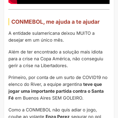
CONMEBOL, me ajuda a te ajudar
A entidade sulamericana deixou MUITO a
desejar em um único mês.
Além de ter encontrado a solução mais idiota
para a crise na Copa América, não conseguiu
gerir a crise na Libertadores.
Primeiro, por conta de um surto de COVID19 no
elenco do River, a equipe argentina
teve que
jogar uma importante partida contra o Santa
Fé
em Buenos Aires SEM GOLEIRO.
Como a CONMEBOL não quis adiar o jogo,
coube ao volante
Enzo Perez
segurar no gol