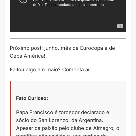
Próximo post: junho, mês de Eurocopa e de
Cepa América!
Faltou algo em maio? Comenta aí!
Fato Curioso:
Papa Francisco é torcedor declarado e
sócio do San Lorenzo, da Argentina.
Apesar da paixão pelo clube de Almagro, o