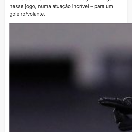
nesse jogo, numa atuação incrível – para um
goleiro/volante.