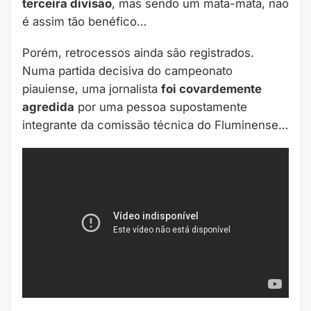
terceira divisão
, mas sendo um mata-mata, não
é assim tão benéfico…
Porém, retrocessos ainda são registrados.
Numa partida decisiva do campeonato
piauiense, uma jornalista
foi covardemente
agredida
por uma pessoa supostamente
integrante da comissão técnica do Fluminense…