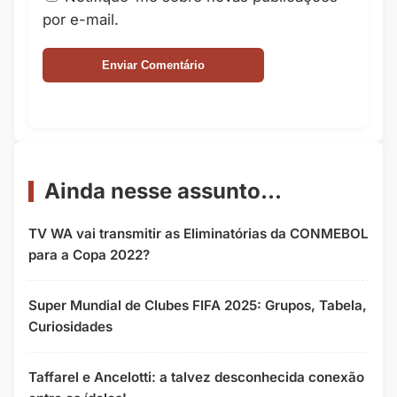
por e-mail.
Ainda nesse assunto...
TV WA vai transmitir as Eliminatórias da CONMEBOL
para a Copa 2022?
Super Mundial de Clubes FIFA 2025: Grupos, Tabela,
Curiosidades
Taffarel e Ancelotti: a talvez desconhecida conexão