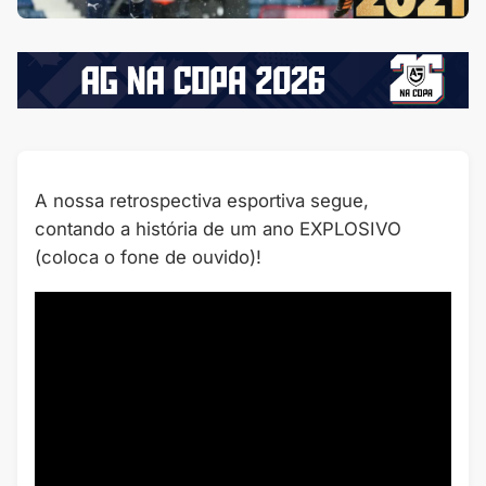
A nossa retrospectiva esportiva segue,
contando a história de um ano EXPLOSIVO
(coloca o fone de ouvido)!