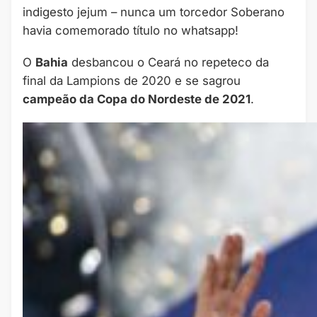
indigesto jejum – nunca um torcedor Soberano
havia comemorado título no whatsapp!
O
Bahia
desbancou o Ceará no repeteco da
final da Lampions de 2020 e se sagrou
campeão da Copa do Nordeste de 2021
.