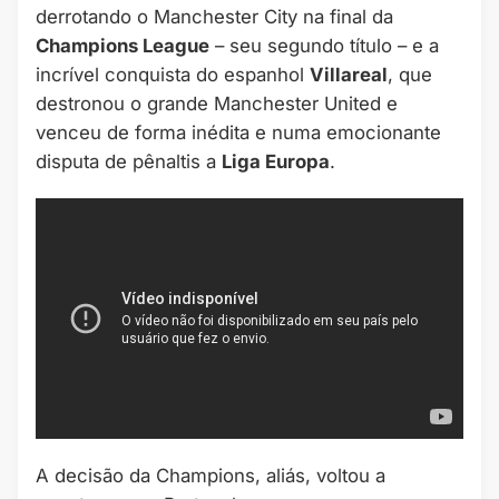
derrotando o Manchester City na final da
Champions League
– seu segundo título – e a
incrível conquista do espanhol
Villareal
, que
destronou o grande Manchester United e
venceu de forma inédita e numa emocionante
disputa de pênaltis a
Liga Europa
.
A decisão da Champions, aliás, voltou a