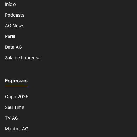
Início
Podcasts
AG News
Perfil
Data AG
Sala de Imprensa
Especiais
Copa 2026
Seu Time
TV AG
Mantos AG