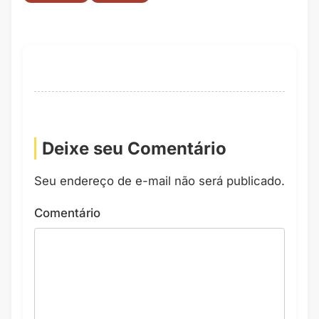
Deixe seu Comentário
Seu endereço de e-mail não será publicado.
Comentário