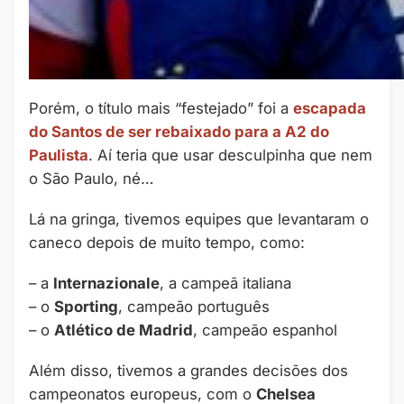
Porém, o título mais “festejado” foi a
escapada
do Santos de ser rebaixado para a A2 do
Paulista
. Aí teria que usar desculpinha que nem
o São Paulo, né…
Lá na gringa, tivemos equipes que levantaram o
caneco depois de muito tempo, como:
– a
Internazionale
, a campeã italiana
– o
Sporting
, campeão português
– o
Atlético de Madrid
, campeão espanhol
Além disso, tivemos a grandes decisões dos
campeonatos europeus, com o
Chelsea