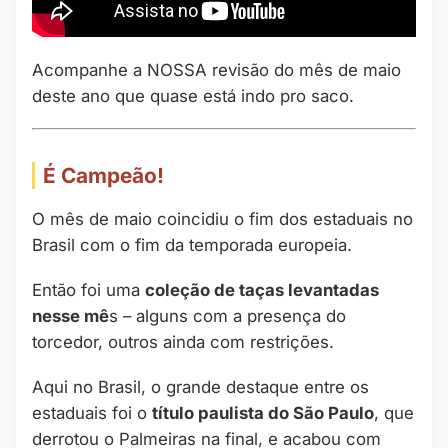
Acompanhe a NOSSA revisão do mês de maio
deste ano que quase está indo pro saco.
É Campeão!
O mês de maio coincidiu o fim dos estaduais no
Brasil com o fim da temporada europeia.
Então foi uma
coleção de taças levantadas
nesse mê
s – alguns com a presença do
torcedor, outros ainda com restrições.
Aqui no Brasil, o grande destaque entre os
estaduais foi o
título paulista do São Paulo
, que
derrotou o Palmeiras na final, e acabou com