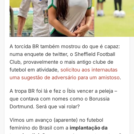
A torcida BR também mostrou do que é capaz:
numa enquete de twitter, o Sheffield Football
Club, provavelmente o mais antigo clube de
futebol em atividade,
solicitou aos internautas
uma sugestão de adversário para um amistoso
.
A tropa BR foi lá e fez o Íbis vencer a peleja –
que contava com nomes como o Borussia
Dortmund. Será que vai rolar?
Vimos um avanço (aparente) no futebol
feminino do Brasil com a
implantação da