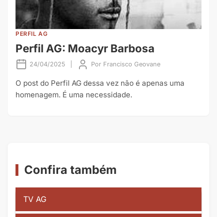
PERFIL AG
Perfil AG: Moacyr Barbosa
24/04/2025
|
Por
Francisco Geovane
O post do Perfil AG dessa vez não é apenas uma
homenagem. É uma necessidade.
Confira também
TV AG