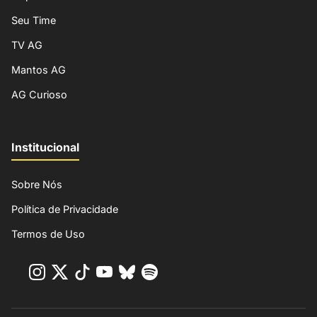
Seu Time
TV AG
Mantos AG
AG Curioso
Institucional
Sobre Nós
Política de Privacidade
Termos de Uso