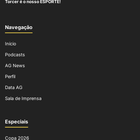
Torcer é o nosso ESPORTE!
Navegação
Início
Podcasts
AG News
Perfil
Data AG
Sala de Imprensa
Especiais
Copa 2026