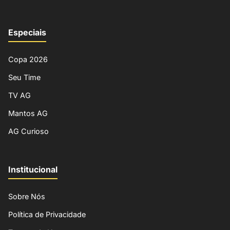
Especiais
Copa 2026
Seu Time
TV AG
Mantos AG
AG Curioso
Institucional
Sobre Nós
Política de Privacidade