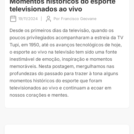
Momentos históricos do esporte
televisionados ao vivo
19/11/2024
|
Por
Francisco Geovane
Desde os primeiros dias da televisão, quando os
poucos privilegiados acompanharam a estreia da TV
Tupi, em 1950, até os avanços tecnológicos de hoje,
o esporte ao vivo na televisão tem sido uma fonte
inestimável de emoção, inspiração e momentos
memoráveis. Nesta postagem, mergulhamos nas
profundezas do passado para trazer à tona alguns
momentos históricos do esporte que foram
televisionados ao vivo e continuam a ecoar em
nossos corações e mentes.