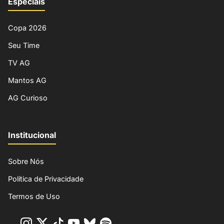
Especiais
Copa 2026
Seu Time
TV AG
Mantos AG
AG Curioso
Institucional
Sobre Nós
Política de Privacidade
Termos de Uso