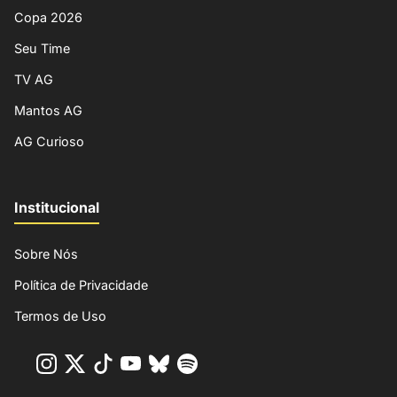
Copa 2026
Seu Time
TV AG
Mantos AG
AG Curioso
Institucional
Sobre Nós
Política de Privacidade
Termos de Uso