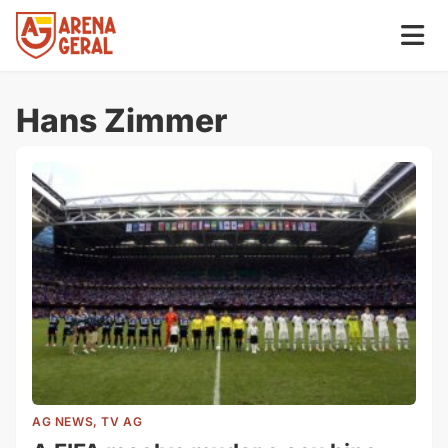
Hans Zimmer
AG NEWS, TV AG