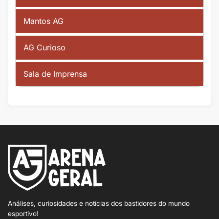
Mantos AG
AG Curioso
Sala de Imprensa
Análises, curiosidades e notícias dos bastidores do mundo
esportivo!