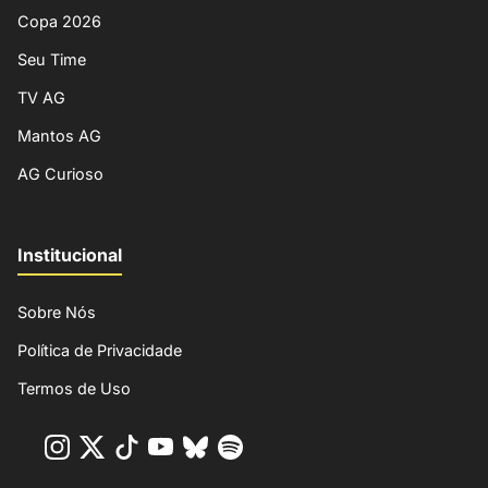
Copa 2026
Seu Time
TV AG
Mantos AG
AG Curioso
Institucional
Sobre Nós
Política de Privacidade
Termos de Uso