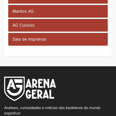
Mantos AG
AG Curioso
Sala de Imprensa
Análises, curiosidades e notícias dos bastidores do mundo
esportivo!