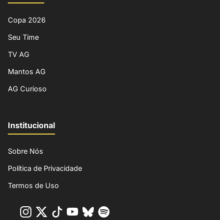
Copa 2026
Seu Time
TV AG
Mantos AG
AG Curioso
Institucional
Sobre Nós
Política de Privacidade
Termos de Uso