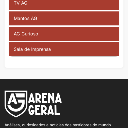
TV AG
Mantos AG
AG Curioso
Sala de Imprensa
Análises, curiosidades e notícias dos bastidores do mundo