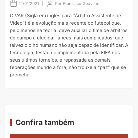
14/01/2021
|
Por
Francisco Geovane
O VAR (Sigla em inglês para “Árbitro Assistente de
Vídeo”) é a evolução mais recente do futebol que,
pelo menos na teoria, deve auxiliar o time de árbitros
de campo a elucidar lances mais complicados, que
talvez o olho humano não seja capaz de identificar. A
tecnologia, testada e implementada pela FIFA nos
seus últimos torneios, e repassada as demais
federações mundo a fora, não trouxe a “paz” que se
prometia.
Confira também