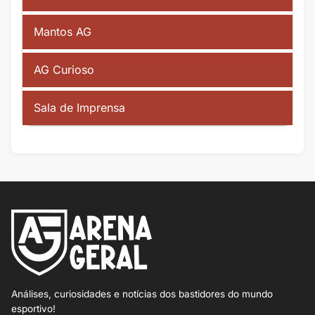
Mantos AG
AG Curioso
Sala de Imprensa
Análises, curiosidades e notícias dos bastidores do mundo
esportivo!