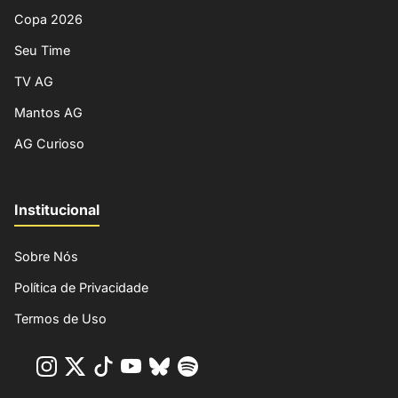
Copa 2026
Seu Time
TV AG
Mantos AG
AG Curioso
Institucional
Sobre Nós
Política de Privacidade
Termos de Uso