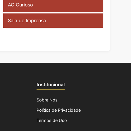
AG Curioso
Sala de Imprensa
Institucional
Sobre Nós
Política de Privacidade
Termos de Uso