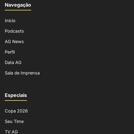
Navegação
Início
Podcasts
AG News
Perfil
Data AG
Sala de Imprensa
Especiais
Copa 2026
Seu Time
TV AG