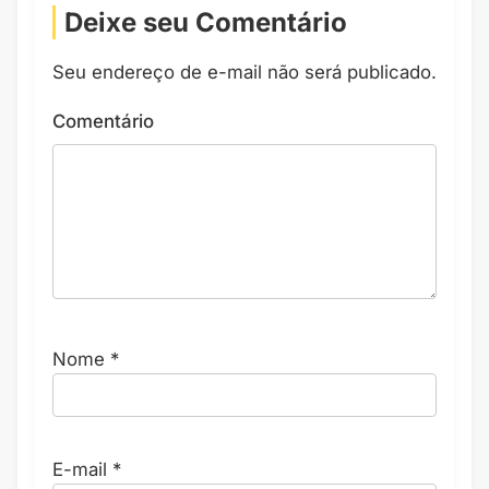
Deixe seu Comentário
Seu endereço de e-mail não será publicado.
Comentário
Nome
*
E-mail
*