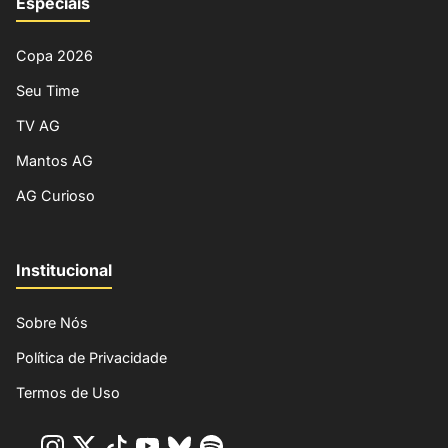
Especiais
Copa 2026
Seu Time
TV AG
Mantos AG
AG Curioso
Institucional
Sobre Nós
Política de Privacidade
Termos de Uso