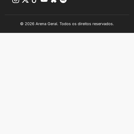
© 2026 Arena Geral. Todos os direitos reservados.