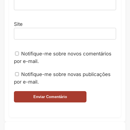
Site
Notifique-me sobre novos comentários
por e-mail.
Notifique-me sobre novas publicações
por e-mail.