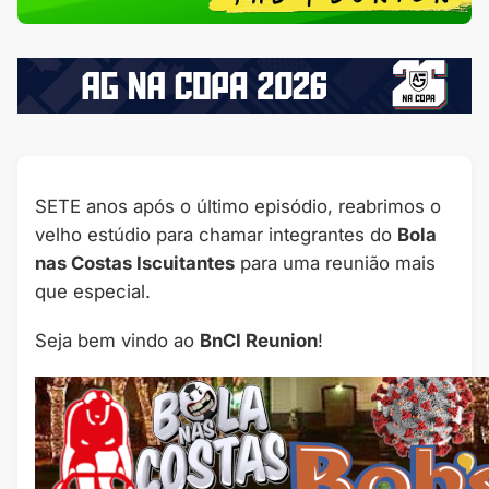
SETE anos após o último episódio, reabrimos o
velho estúdio para chamar integrantes do
Bola
nas Costas Iscuitantes
para uma reunião mais
que especial.
Seja bem vindo ao
BnCI Reunion
!