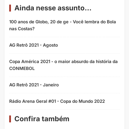
Ainda nesse assunto...
100 anos de Globo, 20 de ge - Você lembra do Bola
nas Costas?
AG Retrô 2021 - Agosto
Copa América 2021 - o maior absurdo da história da
CONMEBOL
AG Retrô 2021 - Janeiro
Rádio Arena Geral #01 - Copa do Mundo 2022
Confira também