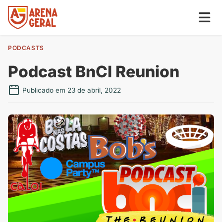
PODCASTS
Podcast BnCI Reunion
Publicado em 23 de abril, 2022