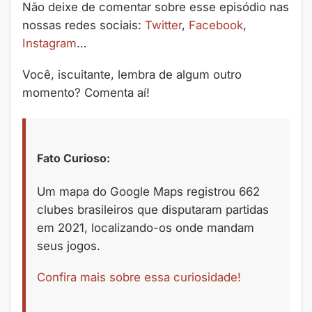
Não deixe de comentar sobre esse episódio nas
nossas redes sociais:
Twitter
,
Facebook
,
Instagram
…
Você, iscuitante, lembra de algum outro
momento? Comenta aí!
Fato Curioso:
Um mapa do Google Maps registrou 662
clubes brasileiros que disputaram partidas
em 2021, localizando-os onde mandam
seus jogos.
Confira mais sobre essa curiosidade!