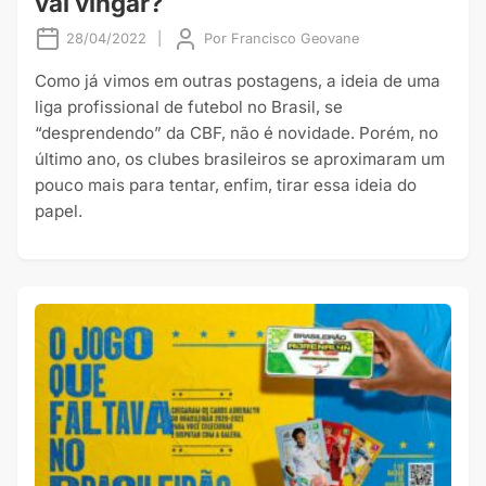
vai vingar?
28/04/2022
|
Por
Francisco Geovane
Como já vimos em outras postagens, a ideia de uma
liga profissional de futebol no Brasil, se
“desprendendo” da CBF, não é novidade. Porém, no
último ano, os clubes brasileiros se aproximaram um
pouco mais para tentar, enfim, tirar essa ideia do
papel.