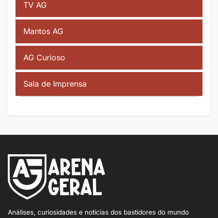
TV AG
Mantos AG
AG Curioso
Sala de Imprensa
Análises, curiosidades e notícias dos bastidores do mundo