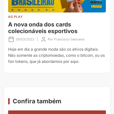
AG PLAY
A nova onda dos cards
colecionáveis esportivos
29/03/2022
|
Por
Francisco Geovane
Hoje em dia a grande moda são os ativos digitais.
Não somente as criptomoedas, como o bitcoin, ou os
fan tokens, que já abordamos por aqui.
Confira também