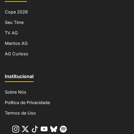
Copa 2026
Seu Time
TV AG
Mantos AG
AG Curioso
Institucional
Sobre Nós
Política de Privacidade
Termos de Uso